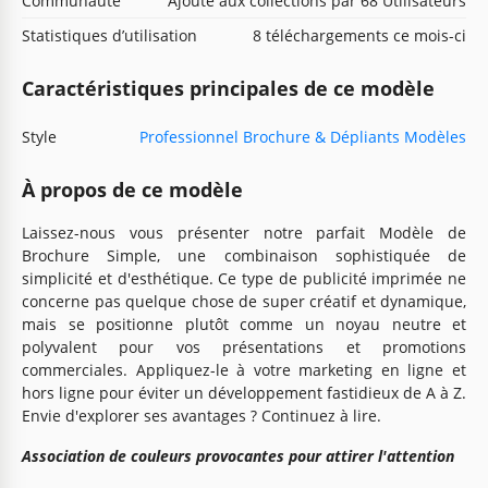
Communauté
Ajouté aux collections par 68 Utilisateurs
Statistiques d’utilisation
8 téléchargements ce mois-ci
Caractéristiques principales de ce modèle
Style
Professionnel Brochure & Dépliants Modèles
À propos de ce modèle
Laissez-nous vous présenter notre parfait Modèle de
Brochure Simple, une combinaison sophistiquée de
simplicité et d'esthétique. Ce type de publicité imprimée ne
concerne pas quelque chose de super créatif et dynamique,
mais se positionne plutôt comme un noyau neutre et
polyvalent pour vos présentations et promotions
commerciales. Appliquez-le à votre marketing en ligne et
hors ligne pour éviter un développement fastidieux de A à Z.
Envie d'explorer ses avantages ? Continuez à lire.
Association de couleurs provocantes pour attirer l'attention