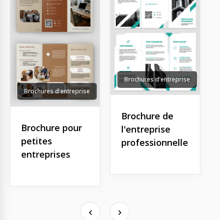
Brochures d'entreprise
Brochures d'entreprise
Brochure de
Brochure pour
l'entreprise
petites
professionnelle
entreprises