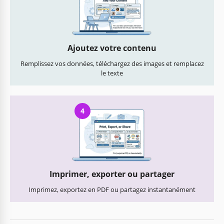
Ajoutez votre contenu
Remplissez vos données, téléchargez des images et remplacez
le texte
4
Imprimer, exporter ou partager
Imprimez, exportez en PDF ou partagez instantanément