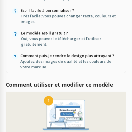
Est-il facile à personnaliser ?
Très facile; vous pouvez changer texte, couleurs et
images.
Le modèle est-il gratuit ?
Oui, vous pouvez le télécharger et l'utiliser
gratuitement.
Comment puis-je rendre le design plus attrayant ?
Ajoutez des images de qualité et les couleurs de
votre marque.
Comment utiliser et modifier ce modèle
1