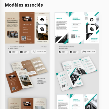
Modèles associés