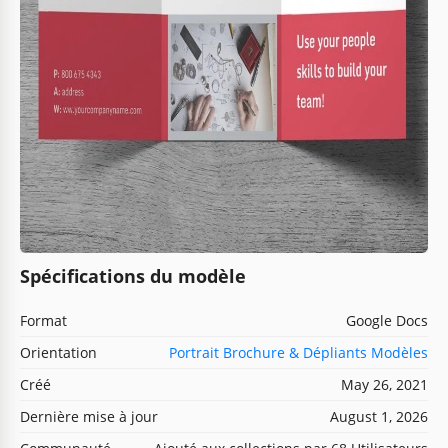
Spécifications du modèle
Format
Google Docs
Orientation
Portrait Brochure & Dépliants Modèles
Créé
May 26, 2021
Dernière mise à jour
August 1, 2026