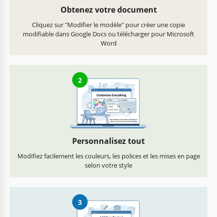
Obtenez votre document
Cliquez sur "Modifier le modèle" pour créer une copie
modifiable dans Google Docs ou télécharger pour Microsoft
Word
2
Personnalisez tout
Modifiez facilement les couleurs, les polices et les mises en page
selon votre style
3