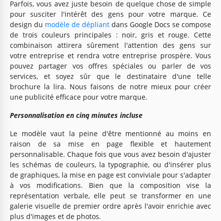
Parfois, vous avez juste besoin de quelque chose de simple
pour susciter l'intérêt des gens pour votre marque. Ce
design du
modèle de dépliant
dans Google Docs se compose
de trois couleurs principales : noir, gris et rouge. Cette
combinaison attirera sûrement l'attention des gens sur
votre entreprise et rendra votre entreprise prospère. Vous
pouvez partager vos offres spéciales ou parler de vos
services, et soyez sûr que le destinataire d'une telle
brochure la lira. Nous faisons de notre mieux pour créer
une publicité efficace pour votre marque.
Personnalisation en cinq minutes incluse
Le modèle vaut la peine d'être mentionné au moins en
raison de sa mise en page flexible et hautement
personnalisable. Chaque fois que vous avez besoin d'ajuster
les schémas de couleurs, la typographie, ou d'insérer plus
de graphiques, la mise en page est conviviale pour s'adapter
à vos modifications. Bien que la composition vise la
représentation verbale, elle peut se transformer en une
galerie visuelle de premier ordre après l'avoir enrichie avec
plus d'images et de photos.