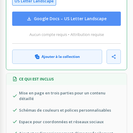
US Letter Landscape
Google Docs – US Letter Landscape
Aucun compte requis • Attribution requise
Ajouter à la collection
CE QUI EST INCLUS
Mise en page en trois parties pour un contenu
détaillé
Schémas de couleurs et polices personnalisables
Espace pour coordonnées et réseaux sociaux