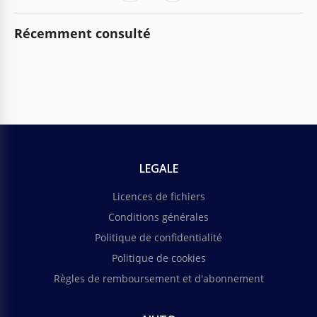
Récemment consulté
LEGALE
Licences de fichiers
Conditions générales
Politique de confidentialité
Politique de cookies
Règles de remboursement et d'abonnement