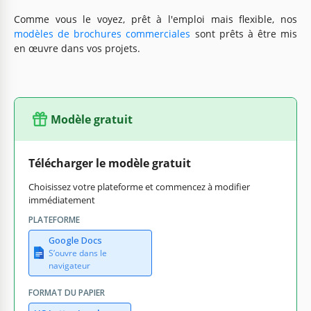
Comme vous le voyez, prêt à l'emploi mais flexible, nos
modèles de brochures commerciales
sont prêts à être mis
en œuvre dans vos projets.
Modèle gratuit
Télécharger le modèle gratuit
Choisissez votre plateforme et commencez à modifier
immédiatement
PLATEFORME
Google Docs
S’ouvre dans le
navigateur
FORMAT DU PAPIER