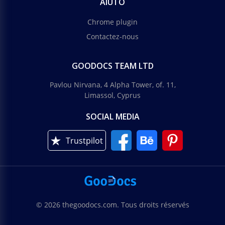
AIUTO
Chrome plugin
Contactez-nous
GOODOCS TEAM LTD
Pavlou Nirvana, 4 Alpha Tower, of. 11,
Limassol, Cyprus
SOCIAL MEDIA
Trustpilot
© 2026 thegoodocs.com. Tous droits réservés