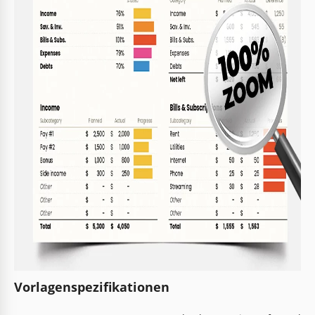
Vorlagenspezifikationen