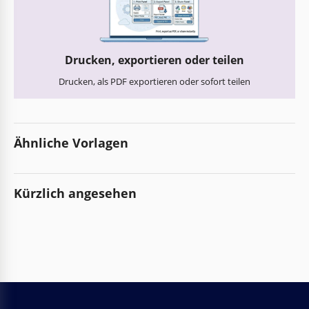
Drucken, exportieren oder teilen
Drucken, als PDF exportieren oder sofort teilen
Ähnliche Vorlagen
Kürzlich angesehen