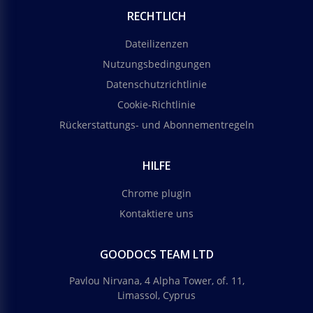
RECHTLICH
Dateilizenzen
Nutzungsbedingungen
Datenschutzrichtlinie
Cookie-Richtlinie
Rückerstattungs- und Abonnementregeln
HILFE
Chrome plugin
Kontaktiere uns
GOODOCS TEAM LTD
Pavlou Nirvana, 4 Alpha Tower, of. 11,
Limassol, Cyprus