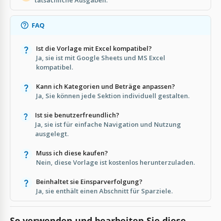
FAQ
Ist die Vorlage mit Excel kompatibel?
Ja, sie ist mit Google Sheets und MS Excel
kompatibel.
Kann ich Kategorien und Beträge anpassen?
Ja, Sie können jede Sektion individuell gestalten.
Ist sie benutzerfreundlich?
Ja, sie ist für einfache Navigation und Nutzung
ausgelegt.
Muss ich diese kaufen?
Nein, diese Vorlage ist kostenlos herunterzuladen.
Beinhaltet sie Einsparverfolgung?
Ja, sie enthält einen Abschnitt für Sparziele.
So verwenden und bearbeiten Sie diese