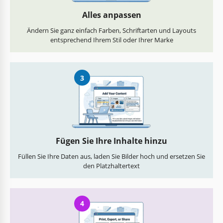
Alles anpassen
Ändern Sie ganz einfach Farben, Schriftarten und Layouts
entsprechend Ihrem Stil oder Ihrer Marke
3
Fügen Sie Ihre Inhalte hinzu
Füllen Sie Ihre Daten aus, laden Sie Bilder hoch und ersetzen Sie
den Platzhaltertext
4