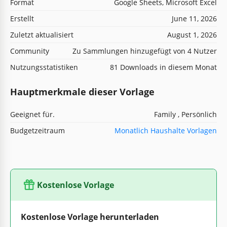
Format
Google Sheets, Microsoft Excel
Erstellt
June 11, 2026
Zuletzt aktualisiert
August 1, 2026
Community
Zu Sammlungen hinzugefügt von 4 Nutzer
Nutzungsstatistiken
81 Downloads in diesem Monat
Hauptmerkmale dieser Vorlage
Geeignet für.
Family , Persönlich
Budgetzeitraum
Monatlich Haushalte Vorlagen
Kostenlose Vorlage
Kostenlose Vorlage herunterladen