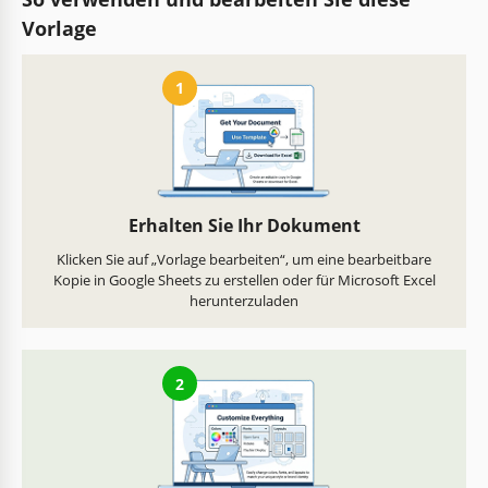
Vorlage
1
Erhalten Sie Ihr Dokument
Klicken Sie auf „Vorlage bearbeiten“, um eine bearbeitbare
Kopie in Google Sheets zu erstellen oder für Microsoft Excel
herunterzuladen
2