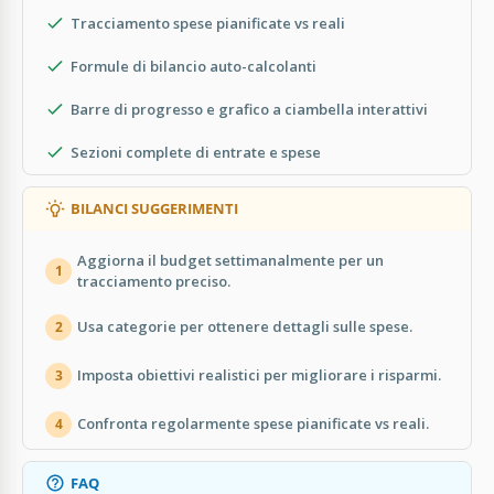
Tracciamento spese pianificate vs reali
Formule di bilancio auto-calcolanti
Barre di progresso e grafico a ciambella interattivi
Sezioni complete di entrate e spese
BILANCI SUGGERIMENTI
Aggiorna il budget settimanalmente per un
1
tracciamento preciso.
Usa categorie per ottenere dettagli sulle spese.
2
Imposta obiettivi realistici per migliorare i risparmi.
3
Confronta regolarmente spese pianificate vs reali.
4
FAQ