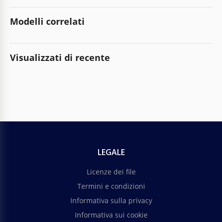
Modelli correlati
Visualizzati di recente
LEGALE
Licenze dei file
Termini e condizioni
Informativa sulla privacy
Informativa sui cookie