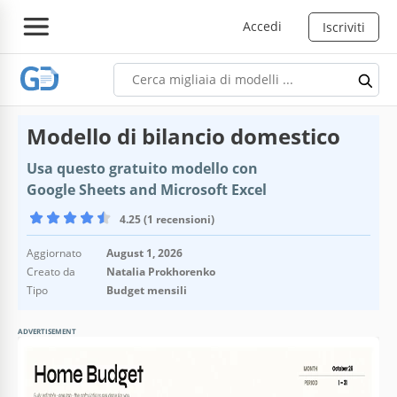
Accedi
Iscriviti
Modello di bilancio domestico
Usa questo gratuito modello con
Google Sheets and Microsoft Excel
4.25 (1 recensioni)
Aggiornato
August 1, 2026
Creato da
Natalia Prokhorenko
Tipo
Budget mensili
ADVERTISEMENT