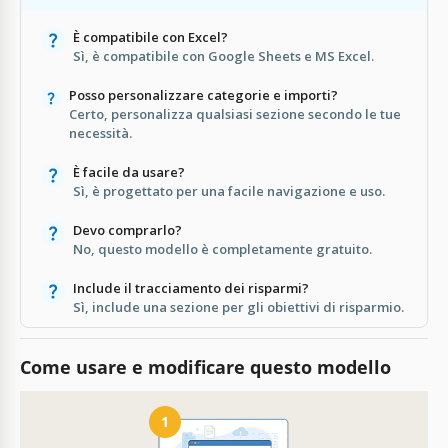
È compatibile con Excel?
Sì, è compatibile con Google Sheets e MS Excel.
Posso personalizzare categorie e importi?
Certo, personalizza qualsiasi sezione secondo le tue
necessità.
È facile da usare?
Sì, è progettato per una facile navigazione e uso.
Devo comprarlo?
No, questo modello è completamente gratuito.
Include il tracciamento dei risparmi?
Sì, include una sezione per gli obiettivi di risparmio.
Come usare e modificare questo modello
1