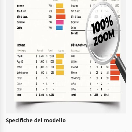
Specifiche del modello