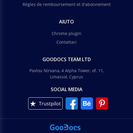
Règles de remboursement et d'abonnement
AIUTO
Chrome plugin
Contattaci
GOODOCS TEAM LTD
Pavlou Nirvana, 4 Alpha Tower, of. 11,
Limassol, Cyprus
SOCIAL MEDIA
Trustpilot