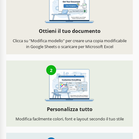
Ottieni il tuo documento
Clicca su "Modifica modello" per creare una copia modificabile
in Google Sheets o scaricare per Microsoft Excel
2
Personalizza tutto
Modifica facilmente colori, font e layout secondo il tuo stile