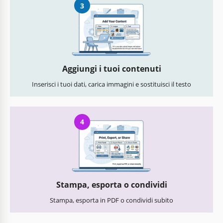
3
Aggiungi i tuoi contenuti
Inserisci i tuoi dati, carica immagini e sostituisci il testo
4
Stampa, esporta o condividi
Stampa, esporta in PDF o condividi subito