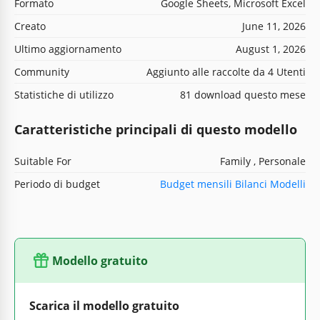
Formato
Google Sheets, Microsoft Excel
Creato
June 11, 2026
Ultimo aggiornamento
August 1, 2026
Community
Aggiunto alle raccolte da 4 Utenti
Statistiche di utilizzo
81 download questo mese
Caratteristiche principali di questo modello
Suitable For
Family , Personale
Periodo di budget
Budget mensili Bilanci Modelli
Modello gratuito
Scarica il modello gratuito