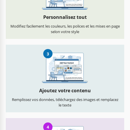
Personnalisez tout
Modifiez facilement les couleurs, les polices et les mises en page
selon votre style
3
Ajoutez votre contenu
Remplissez vos données, téléchargez des images et remplacez
le texte
4