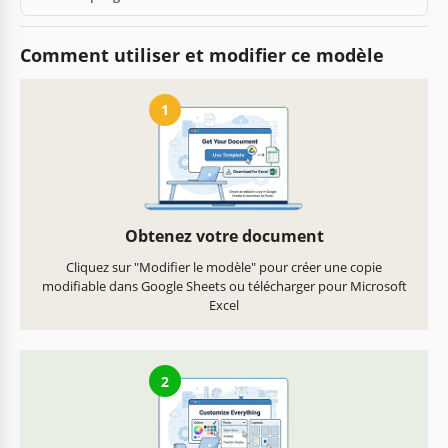
Comment utiliser et modifier ce modèle
1
Obtenez votre document
Cliquez sur "Modifier le modèle" pour créer une copie
modifiable dans Google Sheets ou télécharger pour Microsoft
Excel
2