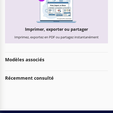
Imprimer, exporter ou partager
Imprimez, exportez en PDF ou partagez instantanément
Modèles associés
Récemment consulté