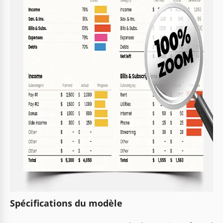
Spécifications du modèle