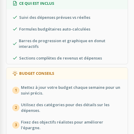
CE QUI EST INCLUS
Suivi des dépenses prévues vs réelles
Formules budgétaires auto-calculées
Barres de progression et graphique en donut
interactifs
Sections complètes de revenus et dépenses
BUDGET CONSEILS
Mettez à jour votre budget chaque semaine pour un
1
suivi précis.
Utilisez des catégories pour des détails sur les
2
dépenses.
Fixez des objectifs réalistes pour améliorer
3
l'épargne.