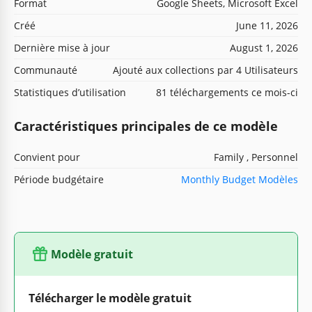
Format
Google Sheets, Microsoft Excel
Créé
June 11, 2026
Dernière mise à jour
August 1, 2026
Communauté
Ajouté aux collections par 4 Utilisateurs
Statistiques d’utilisation
81 téléchargements ce mois-ci
Caractéristiques principales de ce modèle
Convient pour
Family , Personnel
Période budgétaire
Monthly Budget Modèles
Modèle gratuit
Télécharger le modèle gratuit