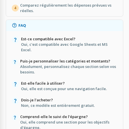
Comparez régulièrement les dépenses prévues vs
4
réelles.
FAQ
Est-ce compatible avec Excel?
Oui, c'est compatible avec Google Sheets et MS
Excel.
Puis-je personnaliser les catégories et montants?
Absolument, personnalisez chaque section selon vos
besoins.
Est-elle facile à utiliser?
Oui, elle est conçue pour une navigation facile.
Dois-je l'acheter?
Non, ce modèle est entièrement gratuit.
Comprend-elle le suivi de l'épargne?
Oui, elle comprend une section pour les objectifs
d'épargne.