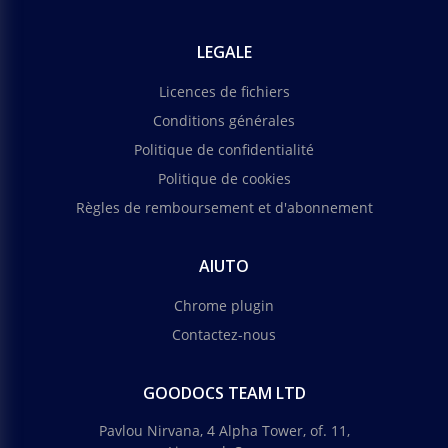
LEGALE
Licences de fichiers
Conditions générales
Politique de confidentialité
Politique de cookies
Règles de remboursement et d'abonnement
AIUTO
Chrome plugin
Contactez-nous
GOODOCS TEAM LTD
Pavlou Nirvana, 4 Alpha Tower, of. 11,