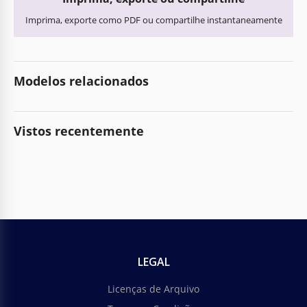
Imprima, exporte como PDF ou compartilhe instantaneamente
Modelos relacionados
Vistos recentemente
LEGAL
Licenças de Arquivo