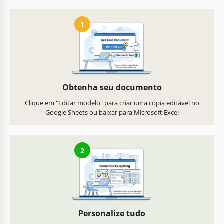
1
Obtenha seu documento
Clique em "Editar modelo" para criar uma cópia editável no
Google Sheets ou baixar para Microsoft Excel
2
Personalize tudo