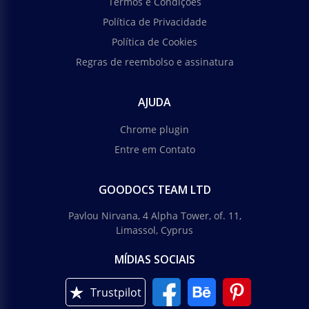
Termos e Condições
Política de Privacidade
Política de Cookies
Regras de reembolso e assinatura
AJUDA
Chrome plugin
Entre em Contato
GOODOCS TEAM LTD
Pavlou Nirvana, 4 Alpha Tower, of. 11,
Limassol, Cyprus
MÍDIAS SOCIAIS
Trustpilot