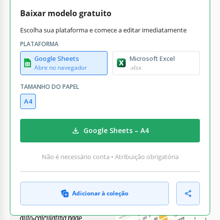
Baixar modelo gratuito
Escolha sua plataforma e comece a editar imediatamente
PLATAFORMA
Google Sheets
Microsoft Excel
Abre no navegador
.xlsx
TAMANHO DO PAPEL
A4
Google Sheets – A4
Não é necessário conta • Atribuição obrigatória
Adicionar à coleção