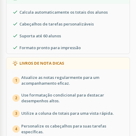
Calcula automaticamente os totais dos alunos
Cabeçalhos de tarefas personalizáveis
Suporta até 60 alunos
Formato pronto para impressão
LIVROS DE NOTA DICAS
Atualize as notas regularmente para um
1
acompanhamento eficaz.
Use formatação condicional para destacar
2
desempenhos altos.
Utilize a coluna de totais para uma vista rápida.
3
Personalize os cabeçalhos para suas tarefas
4
específicas.