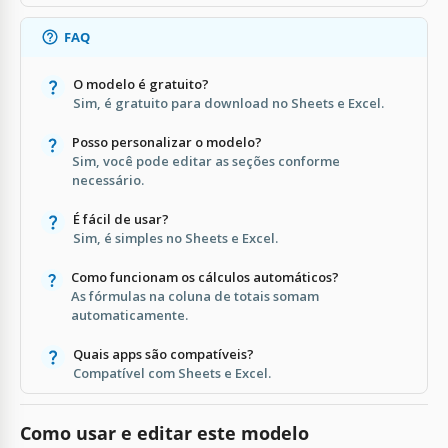
FAQ
O modelo é gratuito?
Sim, é gratuito para download no Sheets e Excel.
Posso personalizar o modelo?
Sim, você pode editar as seções conforme
necessário.
É fácil de usar?
Sim, é simples no Sheets e Excel.
Como funcionam os cálculos automáticos?
As fórmulas na coluna de totais somam
automaticamente.
Quais apps são compatíveis?
Compatível com Sheets e Excel.
Como usar e editar este modelo