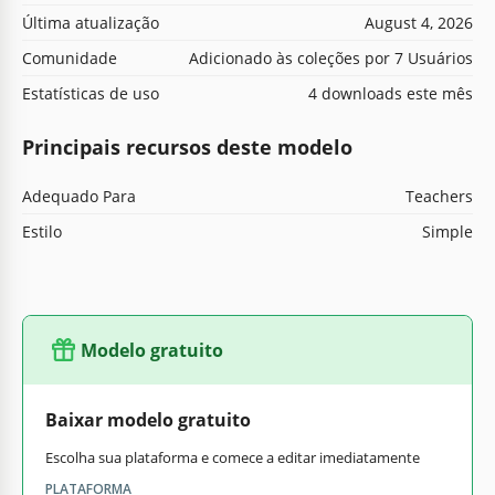
Última atualização
August 4, 2026
Comunidade
Adicionado às coleções por 7 Usuários
Estatísticas de uso
4 downloads este mês
Principais recursos deste modelo
Adequado Para
Teachers
Estilo
Simple
Modelo gratuito
Baixar modelo gratuito
Escolha sua plataforma e comece a editar imediatamente
PLATAFORMA