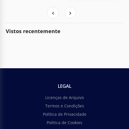
Vistos recentemente
LEGAL
Licenças de Arquivo
Termos e Condições
Política de Privacidade
Política de Cookies