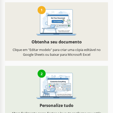
1
Obtenha seu documento
Clique em "Editar modelo" para criar uma cópia editável no
Google Sheets ou baixar para Microsoft Excel
2
Personalize tudo