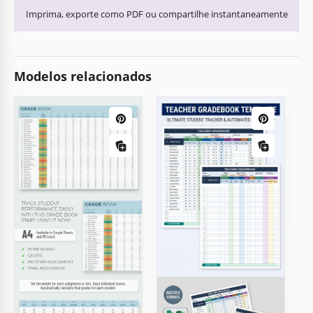
Imprima, exporte como PDF ou compartilhe instantaneamente
Modelos relacionados