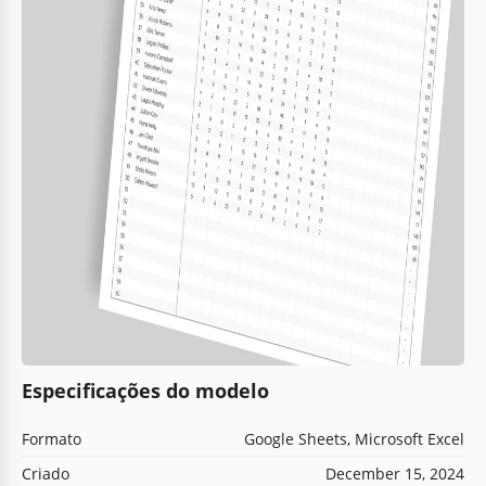
Especificações do modelo
Formato
Google Sheets, Microsoft Excel
Criado
December 15, 2024