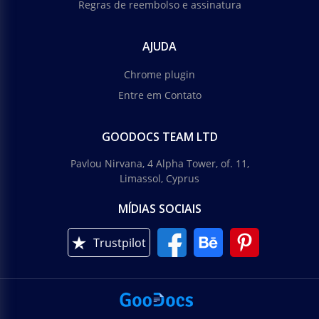
Regras de reembolso e assinatura
AJUDA
Chrome plugin
Entre em Contato
GOODOCS TEAM LTD
Pavlou Nirvana, 4 Alpha Tower, of. 11,
Limassol, Cyprus
MÍDIAS SOCIAIS
Trustpilot