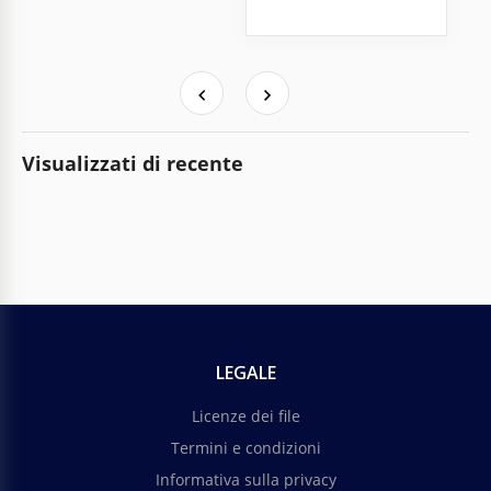
Visualizzati di recente
LEGALE
Licenze dei file
Termini e condizioni
Informativa sulla privacy