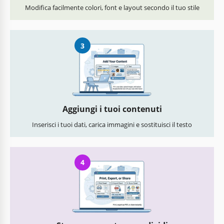
Modifica facilmente colori, font e layout secondo il tuo stile
3
Aggiungi i tuoi contenuti
Inserisci i tuoi dati, carica immagini e sostituisci il testo
4