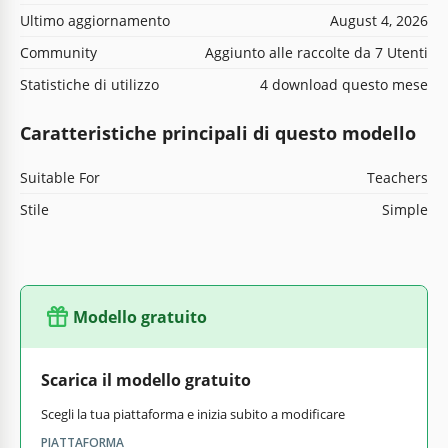
Ultimo aggiornamento
August 4, 2026
Community
Aggiunto alle raccolte da 7 Utenti
Statistiche di utilizzo
4 download questo mese
Caratteristiche principali di questo modello
Suitable For
Teachers
Stile
Simple
Modello gratuito
Scarica il modello gratuito
Scegli la tua piattaforma e inizia subito a modificare
PIATTAFORMA