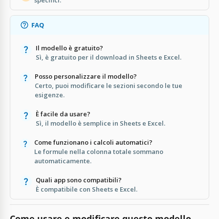
FAQ
Il modello è gratuito?
Sì, è gratuito per il download in Sheets e Excel.
Posso personalizzare il modello?
Certo, puoi modificare le sezioni secondo le tue
esigenze.
È facile da usare?
Sì, il modello è semplice in Sheets e Excel.
Come funzionano i calcoli automatici?
Le formule nella colonna totale sommano
automaticamente.
Quali app sono compatibili?
È compatibile con Sheets e Excel.
Come usare e modificare questo modello