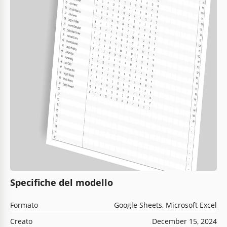
Specifiche del modello
Formato
Google Sheets, Microsoft Excel
Creato
December 15, 2024