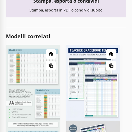
Stampa, esporta o condividi
Stampa, esporta in PDF o condividi subito
Modelli correlati