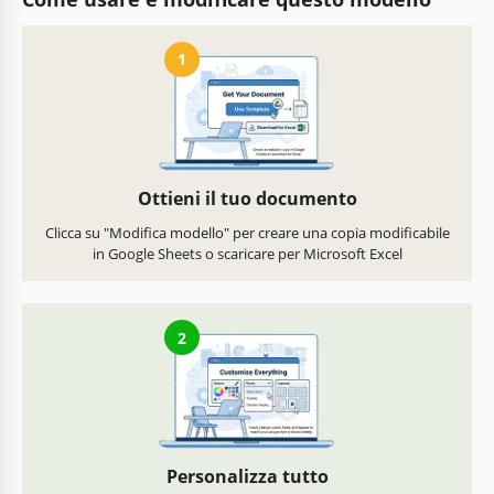
1
Ottieni il tuo documento
Clicca su "Modifica modello" per creare una copia modificabile
in Google Sheets o scaricare per Microsoft Excel
2
Personalizza tutto