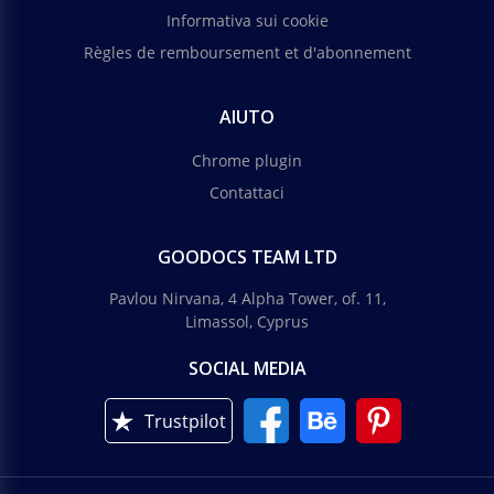
Informativa sui cookie
Règles de remboursement et d'abonnement
AIUTO
Chrome plugin
Contattaci
GOODOCS TEAM LTD
Pavlou Nirvana, 4 Alpha Tower, of. 11,
Limassol, Cyprus
SOCIAL MEDIA
Trustpilot