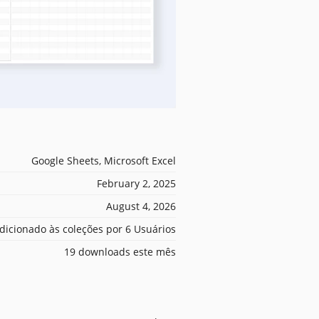
Google Sheets, Microsoft Excel
February 2, 2025
August 4, 2026
dicionado às coleções por 6 Usuários
19 downloads este mês