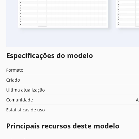
Especificações do modelo
Formato
Criado
Última atualização
Comunidade
A
Estatísticas de uso
Principais recursos deste modelo