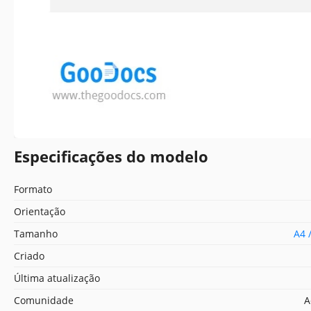
Especificações do modelo
Formato
Orientação
Tamanho
A4 
Criado
Última atualização
Comunidade
A