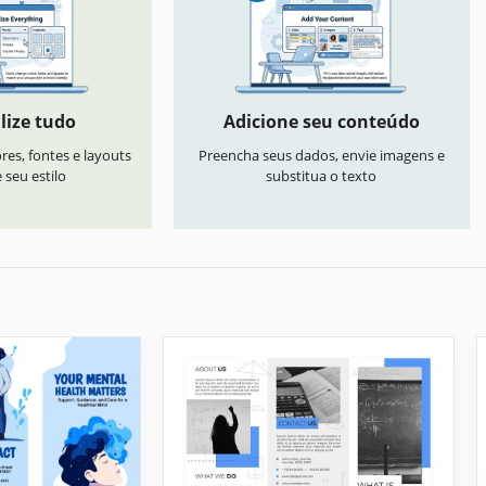
lize tudo
Adicione seu conteúdo
res, fontes e layouts
Preencha seus dados, envie imagens e
seu estilo
substitua o texto