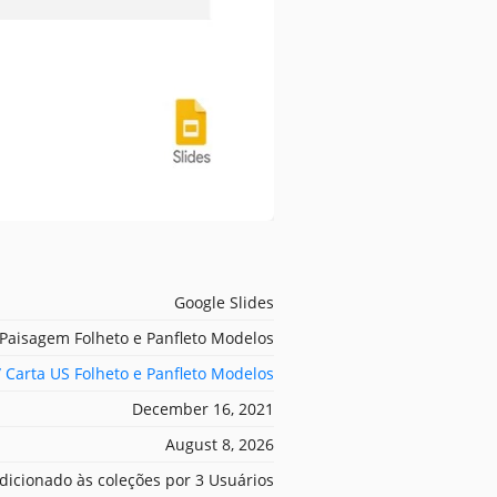
Google Slides
Paisagem Folheto e Panfleto Modelos
/ Carta US Folheto e Panfleto Modelos
December 16, 2021
August 8, 2026
dicionado às coleções por 3 Usuários