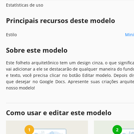
Estatísticas de uso
Principais recursos deste modelo
Estilo
Mini
Sobre este modelo
Este folheto arquitetônico tem um design cinza, o que signific
vai adicionar a ele se destacarão de qualquer maneira do fundo
e texto, você precisa clicar no botão Editar modelo. Depois di
que desejar no Google Docs. Apresente suas criações arqui
nosso modelo!
Como usar e editar este modelo
1
2