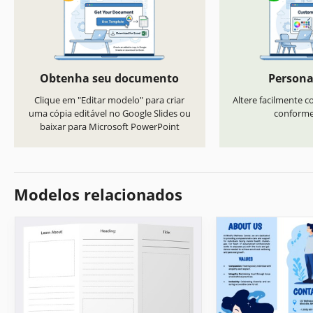
Obtenha seu documento
Persona
Clique em "Editar modelo" para criar
Altere facilmente co
uma cópia editável no Google Slides ou
conforme 
baixar para Microsoft PowerPoint
Modelos relacionados