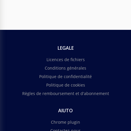
LEGALE
Licences de fichiers
Conditions générales
Politique de confidentialité
Politique de cookies
Règles de remboursement et d'abonnement
AIUTO
Chrome plugin
Contactez-nous