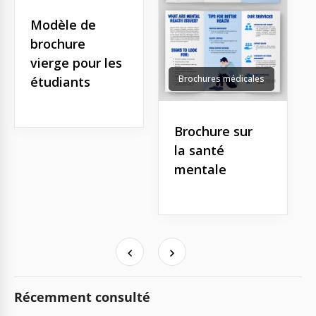
Modèle de
brochure
vierge pour les
Brochures médicales
étudiants
Brochure sur
la santé
mentale
Récemment consulté