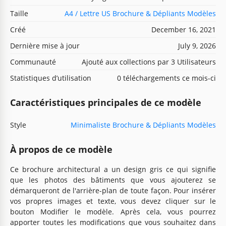
Taille
A4 / Lettre US Brochure & Dépliants Modèles
Créé
December 16, 2021
Dernière mise à jour
July 9, 2026
Communauté
Ajouté aux collections par 3 Utilisateurs
Statistiques d’utilisation
0 téléchargements ce mois-ci
Caractéristiques principales de ce modèle
Style
Minimaliste Brochure & Dépliants Modèles
À propos de ce modèle
Ce brochure architectural a un design gris ce qui signifie
que les photos des bâtiments que vous ajouterez se
démarqueront de l'arrière-plan de toute façon. Pour insérer
vos propres images et texte, vous devez cliquer sur le
bouton Modifier le modèle. Après cela, vous pourrez
apporter toutes les modifications que vous souhaitez dans