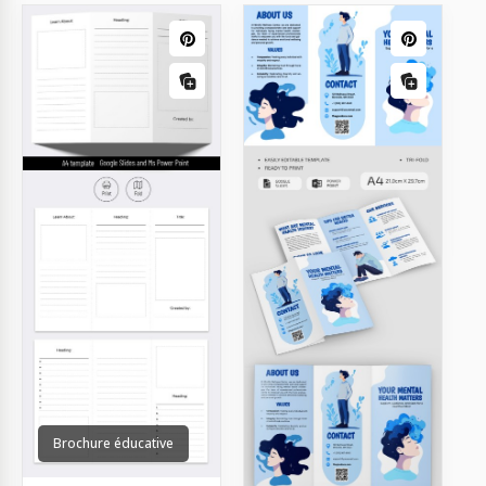
Brochure éducative