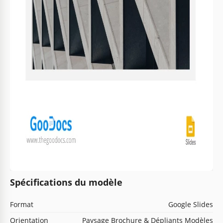
Spécifications du modèle
Format
Google Slides
Orientation
Paysage Brochure & Dépliants Modèles