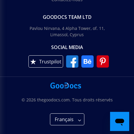
GOODOCS TEAM LTD
Pavlou Nirvana, 4 Alpha Tower, of. 11,
Limassol, Cyprus
SOCIAL MEDIA
Trustpilot
© 2026 thegoodocs.com. Tous droits réservés
Français