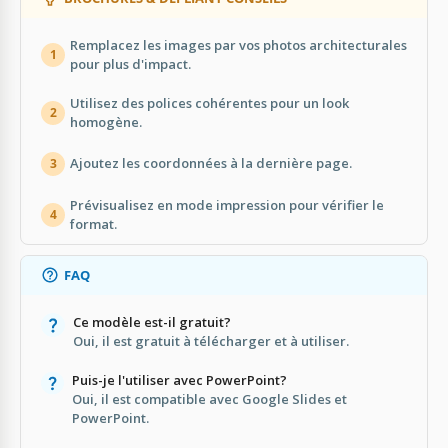
Remplacez les images par vos photos architecturales
1
pour plus d'impact.
Utilisez des polices cohérentes pour un look
2
homogène.
Ajoutez les coordonnées à la dernière page.
3
Prévisualisez en mode impression pour vérifier le
4
format.
FAQ
Ce modèle est-il gratuit?
Oui, il est gratuit à télécharger et à utiliser.
Puis-je l'utiliser avec PowerPoint?
Oui, il est compatible avec Google Slides et
PowerPoint.