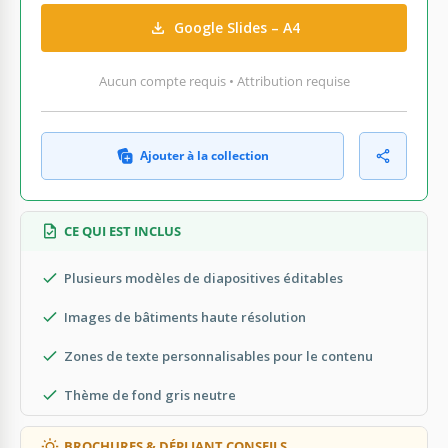
Google Slides – A4
Aucun compte requis • Attribution requise
Ajouter à la collection
CE QUI EST INCLUS
Plusieurs modèles de diapositives éditables
Images de bâtiments haute résolution
Zones de texte personnalisables pour le contenu
Thème de fond gris neutre
BROCHURES & DÉPLIANT CONSEILS