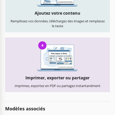
Ajoutez votre contenu
Remplissez vos données, téléchargez des images et remplacez
le texte
4
Imprimer, exporter ou partager
Imprimez, exportez en PDF ou partagez instantanément
Modèles associés