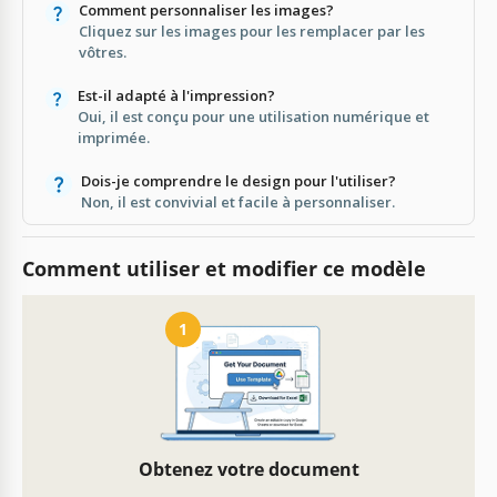
Comment personnaliser les images?
Cliquez sur les images pour les remplacer par les
vôtres.
Est-il adapté à l'impression?
Oui, il est conçu pour une utilisation numérique et
imprimée.
Dois-je comprendre le design pour l'utiliser?
Non, il est convivial et facile à personnaliser.
Comment utiliser et modifier ce modèle
1
Obtenez votre document