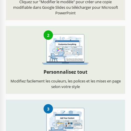
Cliquez sur "Modifier le modèle" pour créer une copie
modifiable dans Google Slides ou télécharger pour Microsoft
PowerPoint
2
Personnalisez tout
Modifiez facilement les couleurs, les polices et les mises en page
selon votre style
3