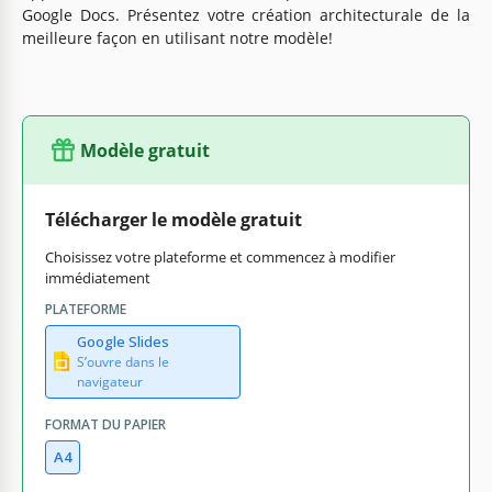
Google Docs. Présentez votre création architecturale de la
meilleure façon en utilisant notre modèle!
Modèle gratuit
Télécharger le modèle gratuit
Choisissez votre plateforme et commencez à modifier
immédiatement
PLATEFORME
Google Slides
S’ouvre dans le
navigateur
FORMAT DU PAPIER
A4