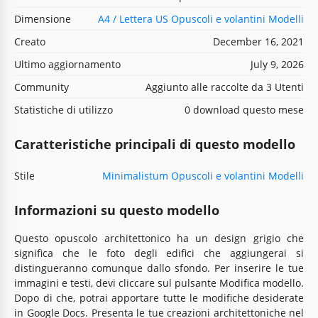
Dimensione
A4 / Lettera US Opuscoli e volantini Modelli
Creato
December 16, 2021
Ultimo aggiornamento
July 9, 2026
Community
Aggiunto alle raccolte da 3 Utenti
Statistiche di utilizzo
0 download questo mese
Caratteristiche principali di questo modello
Stile
Minimalistum Opuscoli e volantini Modelli
Informazioni su questo modello
Questo opuscolo architettonico ha un design grigio che
significa che le foto degli edifici che aggiungerai si
distingueranno comunque dallo sfondo. Per inserire le tue
immagini e testi, devi cliccare sul pulsante Modifica modello.
Dopo di che, potrai apportare tutte le modifiche desiderate
in Google Docs. Presenta le tue creazioni architettoniche nel