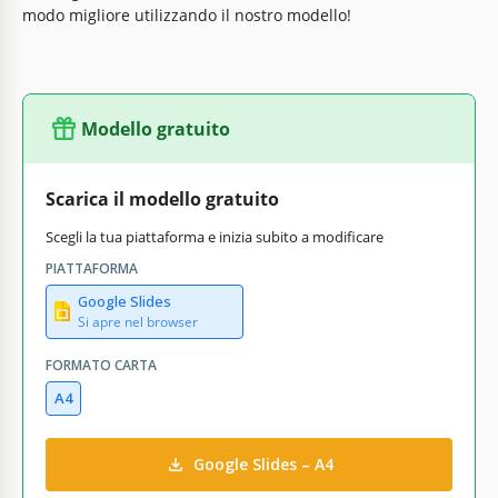
modo migliore utilizzando il nostro modello!
Modello gratuito
Scarica il modello gratuito
Scegli la tua piattaforma e inizia subito a modificare
PIATTAFORMA
Google Slides
Si apre nel browser
FORMATO CARTA
A4
Google Slides – A4