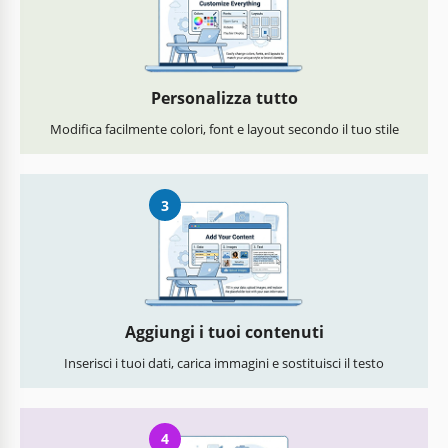
Personalizza tutto
Modifica facilmente colori, font e layout secondo il tuo stile
3
Aggiungi i tuoi contenuti
Inserisci i tuoi dati, carica immagini e sostituisci il testo
4