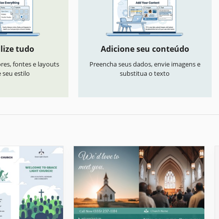
lize tudo
Adicione seu conteúdo
res, fontes e layouts
Preencha seus dados, envie imagens e
seu estilo
substitua o texto