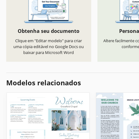
Obtenha seu documento
Persona
Clique em "Editar modelo" para criar
Altere facilmente co
uma cópia editável no Google Docs ou
conforme 
baixar para Microsoft Word
Modelos relacionados