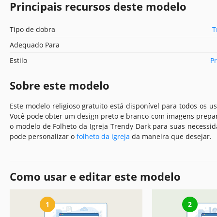
Principais recursos deste modelo
Tipo de dobra
T
Adequado Para
Estilo
Pr
Sobre este modelo
Este modelo religioso gratuito está disponível para todos os u
Você pode obter um design preto e branco com imagens prepa
o modelo de Folheto da Igreja Trendy Dark para suas necessid
pode personalizar o
folheto da igreja
da maneira que desejar.
Como usar e editar este modelo
1
2