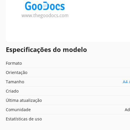
Especificações do modelo
Formato
Orientação
Tamanho
A4 
Criado
Última atualização
Comunidade
Ad
Estatísticas de uso