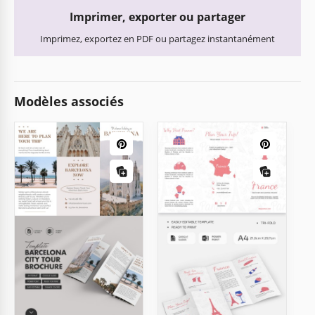
Imprimer, exporter ou partager
Imprimez, exportez en PDF ou partagez instantanément
Modèles associés