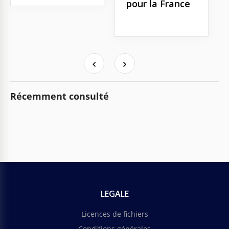
pour la France
Récemment consulté
LEGALE
Licences de fichiers
Conditions générales