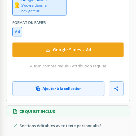
S’ouvre dans le
navigateur
FORMAT DU PAPIER
A4
Google Slides – A4
Aucun compte requis • Attribution requise
Ajouter à la collection
CE QUI EST INCLUS
Sections éditables avec texte personnalisé