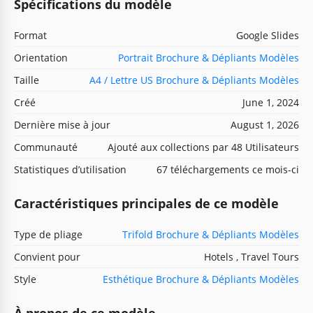
Spécifications du modèle
Format
Google Slides
Orientation
Portrait Brochure & Dépliants Modèles
Taille
A4 / Lettre US Brochure & Dépliants Modèles
Créé
June 1, 2024
Dernière mise à jour
August 1, 2026
Communauté
Ajouté aux collections par 48 Utilisateurs
Statistiques d’utilisation
67 téléchargements ce mois-ci
Caractéristiques principales de ce modèle
Type de pliage
Trifold Brochure & Dépliants Modèles
Convient pour
Hotels , Travel Tours
Style
Esthétique Brochure & Dépliants Modèles
À propos de ce modèle