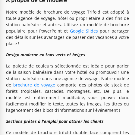
Notre modèle de brochure de voyage Trifold est adapté à
toute agence de voyage, hôtel ou propriétaire à des fins de
station balnéaire et autres. Utilisez un modèle de brochure
populaire pour PowerPoint et
Google Slides
pour partager
des détails sur les avantages de passer des vacances à votre
place !
Design moderne en tons verts et beiges
La palette de couleurs sélectionnée est idéale pour parler
de la saison balnéaire dans votre hôtel ou promouvoir une
station balnéaire dans une agence de voyage. Notre modèle
de
brochure de voyage
comporte des photos de stock de
forêts tropicales, cascades, montagnes, etc. De plus, le
modèle est entièrement modifiable, vous pouvez donc
facilement modifier le texte, toutes les images, les titres ou
l'agencement des blocs d'informations sur l'événement !
Sections prêtes à l'emploi pour attirer les clients
Ce modèle de brochure trifold double face comprend les