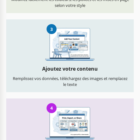
selon votre style
3
Ajoutez votre contenu
Remplissez vos données, téléchargez des images et remplacez
le texte
4