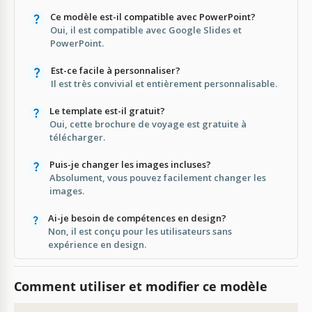
Ce modèle est-il compatible avec PowerPoint?
Oui, il est compatible avec Google Slides et
PowerPoint.
Est-ce facile à personnaliser?
Il est très convivial et entièrement personnalisable.
Le template est-il gratuit?
Oui, cette brochure de voyage est gratuite à
télécharger.
Puis-je changer les images incluses?
Absolument, vous pouvez facilement changer les
images.
Ai-je besoin de compétences en design?
Non, il est conçu pour les utilisateurs sans
expérience en design.
Comment utiliser et modifier ce modèle