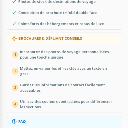
Photos de stock de destinations de voyage
Conception de brochure trifold double face
Points forts des hébergements et repas de luxe
BROCHURES & DÉPLIANT CONSEILS
Incorporez des photos de voyage personnalisées
1
pour une touche unique.
Mettez en valeur les offres clés avec un texte en
2
gras.
Gardez les informations de contact facilement
3
accessibles.
Utilisez des couleurs contrastées pour différencier
4
les sections.
FAQ