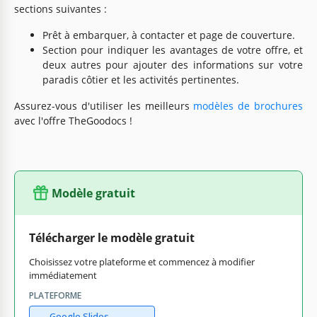
sections suivantes :
Prêt à embarquer, à contacter et page de couverture.
Section pour indiquer les avantages de votre offre, et
deux autres pour ajouter des informations sur votre
paradis côtier et les activités pertinentes.
Assurez-vous d'utiliser les meilleurs
modèles de brochures
avec l'offre TheGoodocs !
Modèle gratuit
Télécharger le modèle gratuit
Choisissez votre plateforme et commencez à modifier
immédiatement
PLATEFORME
Google Slides