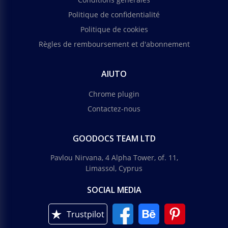
Politique de confidentialité
Politique de cookies
Règles de remboursement et d'abonnement
AIUTO
Chrome plugin
Contactez-nous
GOODOCS TEAM LTD
Pavlou Nirvana, 4 Alpha Tower, of. 11,
Limassol, Cyprus
SOCIAL MEDIA
Trustpilot