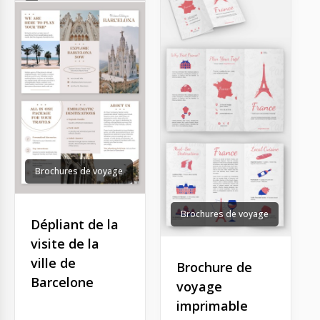
Brochures de voyage
Brochures de voyage
Dépliant de la
visite de la
ville de
Brochure de
Barcelone
voyage
imprimable