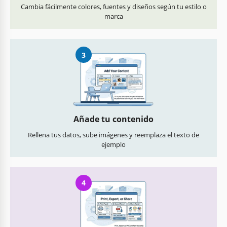
Cambia fácilmente colores, fuentes y diseños según tu estilo o
marca
3
Añade tu contenido
Rellena tus datos, sube imágenes y reemplaza el texto de
ejemplo
4