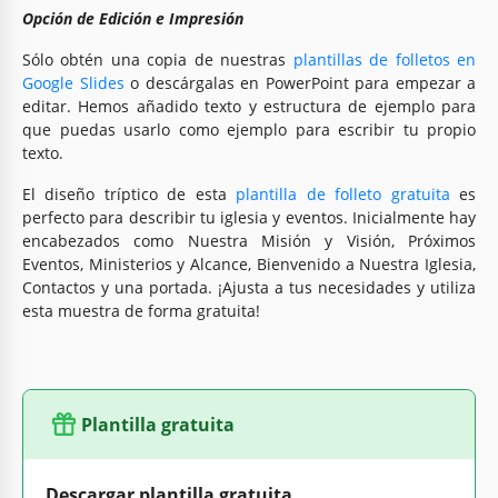
Opción de Edición e Impresión
Sólo obtén una copia de nuestras
plantillas de folletos en
Google Slides
o descárgalas en PowerPoint para empezar a
editar. Hemos añadido texto y estructura de ejemplo para
que puedas usarlo como ejemplo para escribir tu propio
texto.
El diseño tríptico de esta
plantilla de folleto gratuita
es
perfecto para describir tu iglesia y eventos. Inicialmente hay
encabezados como Nuestra Misión y Visión, Próximos
Eventos, Ministerios y Alcance, Bienvenido a Nuestra Iglesia,
Contactos y una portada. ¡Ajusta a tus necesidades y utiliza
esta muestra de forma gratuita!
Plantilla gratuita
Descargar plantilla gratuita