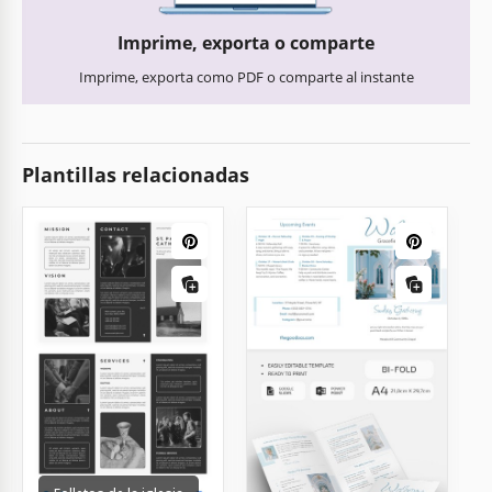
Imprime, exporta o comparte
Imprime, exporta como PDF o comparte al instante
Plantillas relacionadas