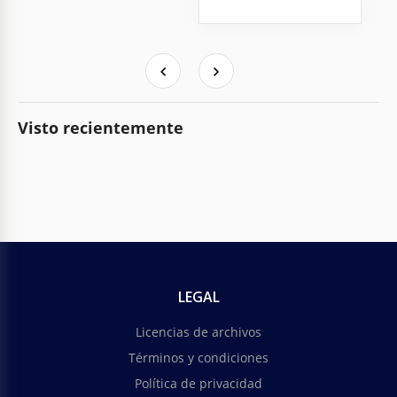
Visto recientemente
LEGAL
Licencias de archivos
Términos y condiciones
Política de privacidad