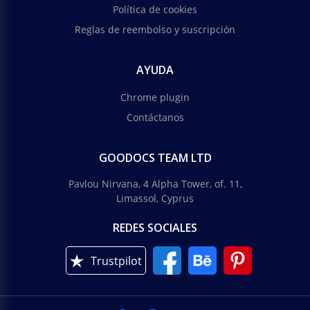
Política de cookies
Reglas de reembolso y suscripción
AYUDA
Chrome plugin
Contáctanos
GOODOCS TEAM LTD
Pavlou Nirvana, 4 Alpha Tower, of. 11,
Limassol, Cyprus
REDES SOCIALES
Trustpilot