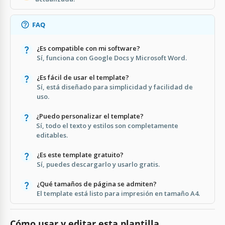
FAQ
¿Es compatible con mi software?
Sí, funciona con Google Docs y Microsoft Word.
¿Es fácil de usar el template?
Sí, está diseñado para simplicidad y facilidad de
uso.
¿Puedo personalizar el template?
Sí, todo el texto y estilos son completamente
editables.
¿Es este template gratuito?
Sí, puedes descargarlo y usarlo gratis.
¿Qué tamaños de página se admiten?
El template está listo para impresión en tamaño A4.
Cómo usar y editar esta plantilla