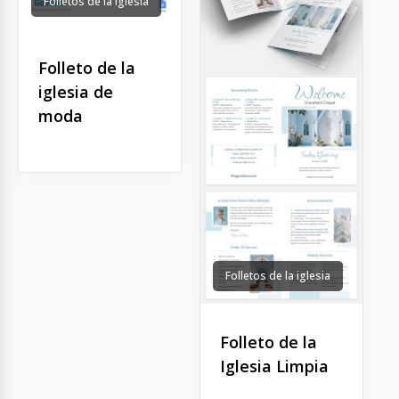
Folletos de la iglesia
Folleto de la
iglesia de
moda
Folletos de la iglesia
Folleto de la
Iglesia Limpia