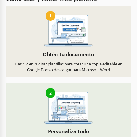
1
Obtén tu documento
Haz clic en "Editar plantilla" para crear una copia editable en
Google Docs o descargar para Microsoft Word
2
Personaliza todo