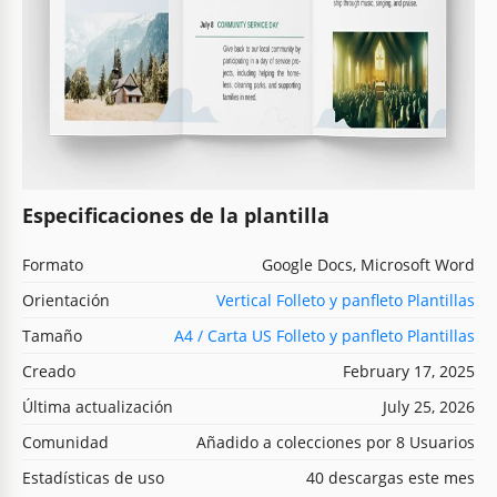
Especificaciones de la plantilla
Formato
Google Docs, Microsoft Word
Orientación
Vertical Folleto y panfleto Plantillas
Tamaño
A4 / Carta US Folleto y panfleto Plantillas
Creado
February 17, 2025
Última actualización
July 25, 2026
Comunidad
Añadido a colecciones por 8 Usuarios
Estadísticas de uso
40 descargas este mes