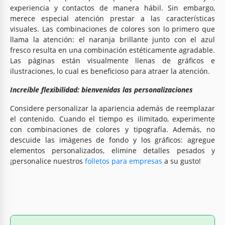
experiencia y contactos de manera hábil. Sin embargo,
merece especial atención prestar a las características
visuales. Las combinaciones de colores son lo primero que
llama la atención: el naranja brillante junto con el azul
fresco resulta en una combinación estéticamente agradable.
Las páginas están visualmente llenas de gráficos e
ilustraciones, lo cual es beneficioso para atraer la atención.
Increíble flexibilidad: bienvenidas las personalizaciones
Considere personalizar la apariencia además de reemplazar
el contenido. Cuando el tiempo es ilimitado, experimente
con combinaciones de colores y tipografía. Además, no
descuide las imágenes de fondo y los gráficos: agregue
elementos personalizados, elimine detalles pesados y
¡personalice nuestros
folletos para empresas
a su gusto!