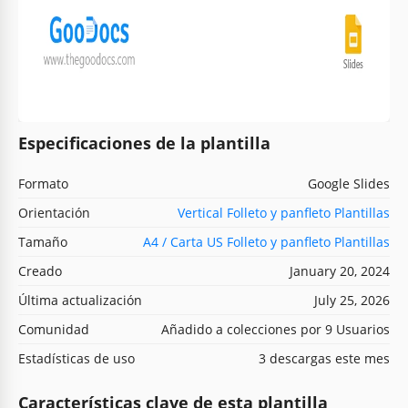
Especificaciones de la plantilla
Formato
Google Slides
Orientación
Vertical Folleto y panfleto Plantillas
Tamaño
A4 / Carta US Folleto y panfleto Plantillas
Creado
January 20, 2024
Última actualización
July 25, 2026
Comunidad
Añadido a colecciones por 9 Usuarios
Estadísticas de uso
3 descargas este mes
Características clave de esta plantilla