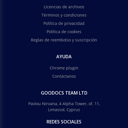
Licencias de archivos
Términos y condiciones
Política de privacidad
Política de cookies
Reglas de reembolso y suscripción
AYUDA
Chrome plugin
Contáctanos
GOODOCS TEAM LTD
Pavlou Nirvana, 4 Alpha Tower, of. 11,
Limassol, Cyprus
REDES SOCIALES