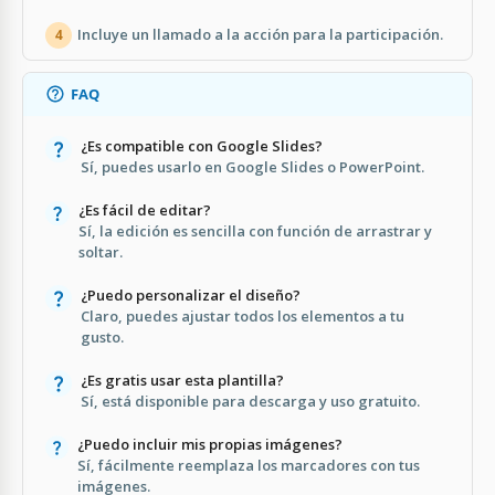
Incluye un llamado a la acción para la participación.
4
FAQ
¿Es compatible con Google Slides?
Sí, puedes usarlo en Google Slides o PowerPoint.
¿Es fácil de editar?
Sí, la edición es sencilla con función de arrastrar y
soltar.
¿Puedo personalizar el diseño?
Claro, puedes ajustar todos los elementos a tu
gusto.
¿Es gratis usar esta plantilla?
Sí, está disponible para descarga y uso gratuito.
¿Puedo incluir mis propias imágenes?
Sí, fácilmente reemplaza los marcadores con tus
imágenes.