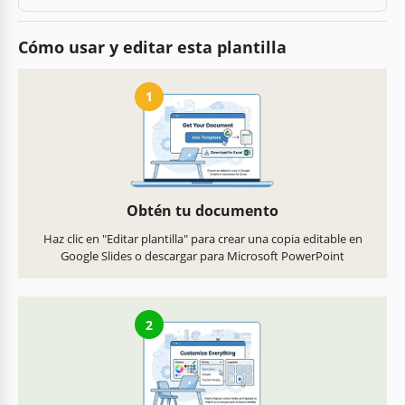
Cómo usar y editar esta plantilla
1
Obtén tu documento
Haz clic en "Editar plantilla" para crear una copia editable en
Google Slides o descargar para Microsoft PowerPoint
2