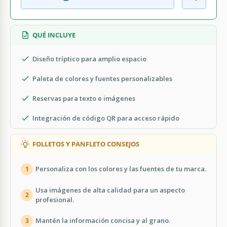
QUÉ INCLUYE
Diseño tríptico para amplio espacio
Paleta de colores y fuentes personalizables
Reservas para texto e imágenes
Integración de código QR para acceso rápido
FOLLETOS Y PANFLETO CONSEJOS
Personaliza con los colores y las fuentes de tu marca.
1
Usa imágenes de alta calidad para un aspecto
2
profesional.
Mantén la información concisa y al grano.
3