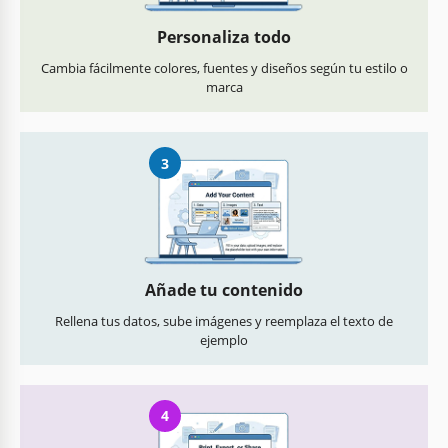
Personaliza todo
Cambia fácilmente colores, fuentes y diseños según tu estilo o
marca
3
Añade tu contenido
Rellena tus datos, sube imágenes y reemplaza el texto de
ejemplo
4