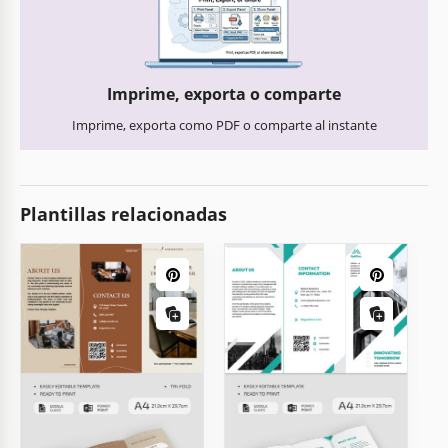
Imprime, exporta o comparte
Imprime, exporta como PDF o comparte al instante
Plantillas relacionadas