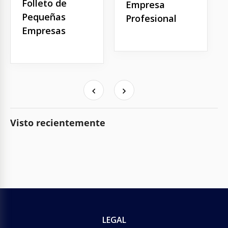
Folleto de
Empresa
Pequeñas
Profesional
Empresas
Visto recientemente
LEGAL