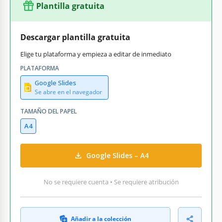
Plantilla gratuita
Descargar plantilla gratuita
Elige tu plataforma y empieza a editar de inmediato
PLATAFORMA
Google Slides
Se abre en el navegador
TAMAÑO DEL PAPEL
A4
Google Slides – A4
No se requiere cuenta • Se requiere atribución
Añadir a la colección