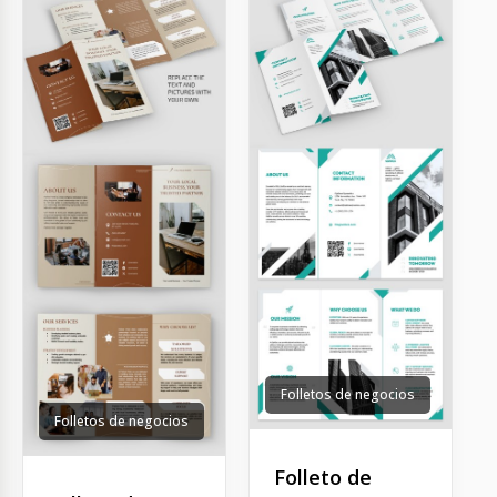
Folletos de negocios
Folletos de negocios
Folleto de