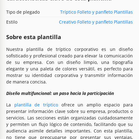
Tipo de plegado
Tríptico Folleto y panfleto Plantillas
Estilo
Creativo Folleto y panfleto Plantillas
Sobre esta plantilla
Nuestra plantilla de tríptico corporativo es un diseño
sofisticado y profesional creado para elevar la comunicación
de su empresa. Con un diseño limpio, una tipografía
elegante y una paleta de colores versátil, es perfecto para
mostrar su identidad corporativa y transmitir información
de manera concisa.
Diseño multifuncional: un paso hacia la participación
La
plantilla de tríptico
ofrece un amplio espacio para
presentar información clave sobre su empresa, productos o
servicios. Las secciones están organizadas cuidadosamente
y permiten un flujo lógico de contenido, facilitando que su
audiencia asimile detalles importantes. Con esta plantilla,
no tiene que preocuparse por presentar sus ventajas,