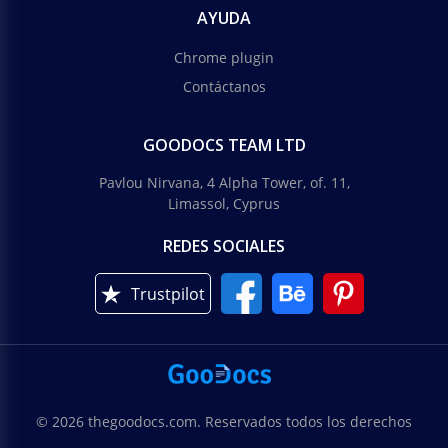
AYUDA
Chrome plugin
Contáctanos
GOODOCS TEAM LTD
Pavlou Nirvana, 4 Alpha Tower, of. 11,
Limassol, Cyprus
REDES SOCIALES
Trustpilot
© 2026 thegoodocs.com. Reservados todos los derechos