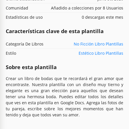
Comunidad
Añadido a colecciones por 8 Usuarios
Estadísticas de uso
0 descargas este mes
Características clave de esta plantilla
Categoría De Libros
No Ficción Libro Plantillas
Estilo
Estético Libro Plantillas
Sobre esta plantilla
Crear un libro de bodas que te recordará el gran amor que
encontraste. Nuestra plantilla con un diseño muy tierno y
elegante es una gran elección para aquellos que desean
tener una hermosa boda. Puedes editar todos los detalles
que ves en esta plantilla en Google Docs. Agrega las fotos de
tu pareja, escribe sobre los mejores momentos que han
tenido y deja que todos vean su amor.