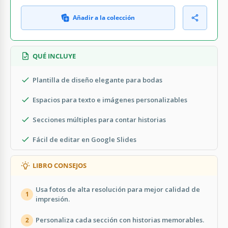
Añadir a la colección
QUÉ INCLUYE
Plantilla de diseño elegante para bodas
Espacios para texto e imágenes personalizables
Secciones múltiples para contar historias
Fácil de editar en Google Slides
LIBRO CONSEJOS
Usa fotos de alta resolución para mejor calidad de
1
impresión.
Personaliza cada sección con historias memorables.
2