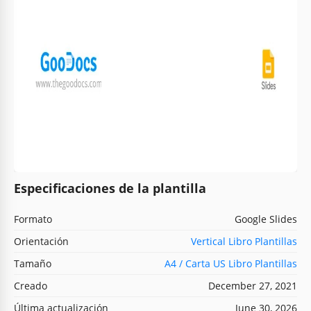
Especificaciones de la plantilla
Formato
Google Slides
Orientación
Vertical Libro Plantillas
Tamaño
A4 / Carta US Libro Plantillas
Creado
December 27, 2021
Última actualización
June 30, 2026