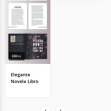
Libros
Elegante
Novela Libro