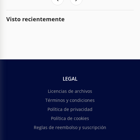
Visto recientemente
LEGAL
Licencias de archivos
Términos y condiciones
Política de privacidad
Política de cookies
Reglas de reembolso y suscripción