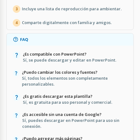
Incluye una lista de reproducción para ambientar.
3
Comparte digitalmente con familia y amigos.
4
FAQ
¿Es compatible con PowerPoint?
Sí, se puede descargar y editar en PowerPoint.
¿Puedo cambiar los colores y fuentes?
Sí, todos los elementos son completamente
personalizables.
¿Es gratis descargar esta plantilla?
Sí, es gratuita para uso personal y comercial.
¿Es accesible sin una cuenta de Google?
Sí, puedes descargar en PowerPoint para uso sin
conexión.
¿Puedo agregar más páginas?