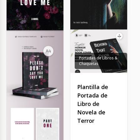
Portadas de Libros &
Chaquetas
Plantilla de
Portada de
Libro de
Novela de
Terror