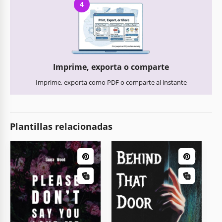
4
Imprime, exporta o comparte
Imprime, exporta como PDF o comparte al instante
Plantillas relacionadas