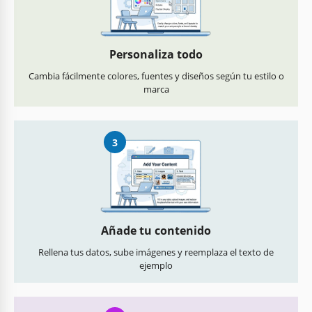
Personaliza todo
Cambia fácilmente colores, fuentes y diseños según tu estilo o
marca
3
Añade tu contenido
Rellena tus datos, sube imágenes y reemplaza el texto de
ejemplo