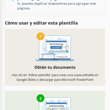
Sí, puedes duplicar diapositivas para agregar más
páginas.
Cómo usar y editar esta plantilla
1
Obtén tu documento
Haz clic en "Editar plantilla" para crear una copia editable en
Google Slides o descargar para Microsoft PowerPoint
2