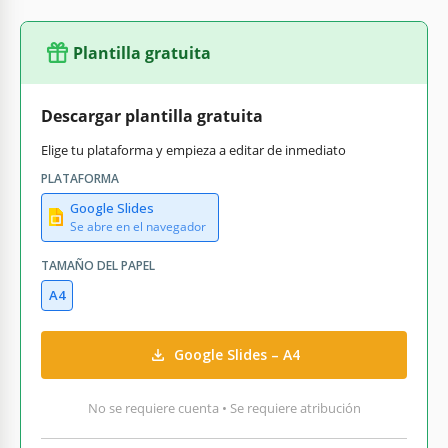
Plantilla gratuita
Descargar plantilla gratuita
Elige tu plataforma y empieza a editar de inmediato
PLATAFORMA
Google Slides
Se abre en el navegador
TAMAÑO DEL PAPEL
A4
Google Slides – A4
No se requiere cuenta • Se requiere atribución