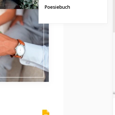
Poesiebuch