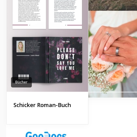
Bücher
Schicker Roman-Buch