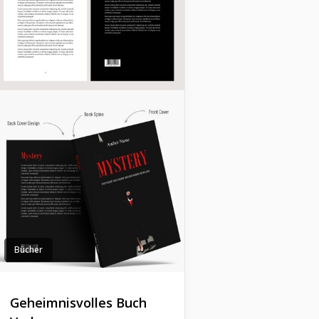
Bücher
Geheimnisvolles Buch