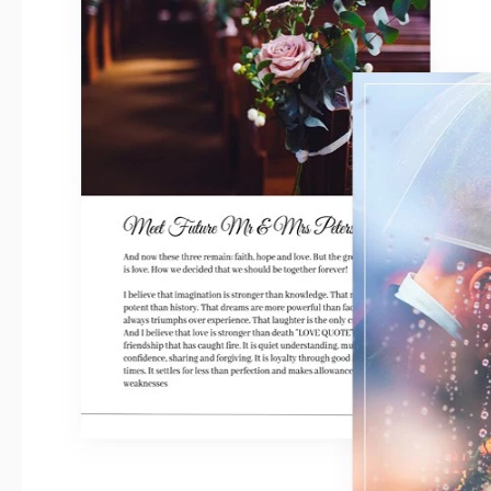
So verwenden und bearbeiten Sie dies