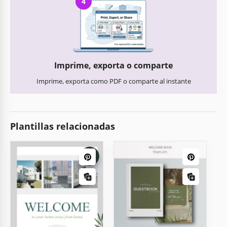
4
Imprime, exporta o comparte
Imprime, exporta como PDF o comparte al instante
Plantillas relacionadas