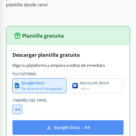
plantilla desde cero!
Plantilla gratuita
Descargar plantilla gratuita
Elige tu plataforma y empieza a editar de inmediato
PLATAFORMA
Google Docs
Microsoft Word
Se abre en el navegador
.docs
TAMAÑO DEL PAPEL
A4
Google Docs – A4