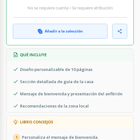
No se requiere cuenta • Se requiere atribución
Añadir a la colección
QUÉ INCLUYE
Diseño personalizable de 10 páginas
Sección detallada de guía de la casa
Mensaje de bienvenida y presentación del anfitrión
Recomendaciones de la zona local
LIBRO CONSEJOS
Personaliza el mensaje de bienvenida.
1