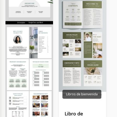
Libros de bienvenida
Libro de