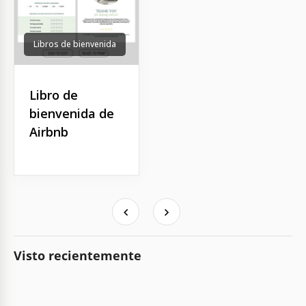
Libros de bienvenida
Libro de
bienvenida de
Airbnb
Visto recientemente