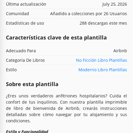
Última actualización
July 25, 2026
Comunidad
Añadido a colecciones por 26 Usuarios
Estadísticas de uso
288 descargas este mes
Características clave de esta plantilla
Adecuado Para
Airbnb
Categoría De Libros
No Ficción Libro Plantillas
Estilo
Moderno Libro Plantillas
Sobre esta plantilla
¿Eres unos verdaderos anfitriones hospitalarios? Cuida el
confort de tus inquilinos. Con nuestra plantilla imprimible
de libro de bienvenida de Airbnb, crearás instrucciones
detalladas sobre cómo navegar por tu alojamiento y sus
condiciones.
Estilo y Funcionalidad