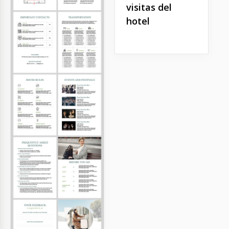
visitas del
hotel