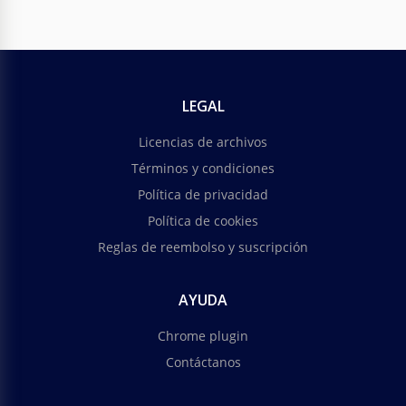
LEGAL
Licencias de archivos
Términos y condiciones
Política de privacidad
Política de cookies
Reglas de reembolso y suscripción
AYUDA
Chrome plugin
Contáctanos