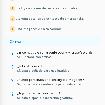
Incluye opciones de restaurantes locales.
2
Agrega detalles de contacto de emergencia.
3
Usa imágenes de alta calidad.
4
FAQ
¿Es compatible con Google Docs y Microsoft Word?
Sí, funciona con ambos.
¿Es fácil de usar?
Sí, está diseñado para uso intuitivo.
¿Puedo personalizar el texto y las imágenes?
Sí, todos los elementos son personalizables.
¿Es gratuito para descargar?
Sí, está disponible de forma gratuita.