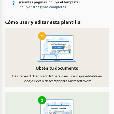
¿Cuántas páginas incluye el template?
Incluye 10 páginas completas.
Cómo usar y editar esta plantilla
1
Obtén tu documento
Haz clic en "Editar plantilla" para crear una copia editable en
Google Docs o descargar para Microsoft Word
2