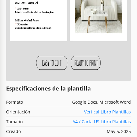
Especificaciones de la plantilla
Formato
Google Docs, Microsoft Word
Orientación
Vertical Libro Plantillas
Tamaño
A4 / Carta US Libro Plantillas
Creado
May 5, 2025