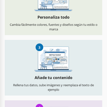
Personaliza todo
Cambia fácilmente colores, fuentes y diseños según tu estilo o
marca
3
Añade tu contenido
Rellena tus datos, sube imágenes y reemplaza el texto de
ejemplo