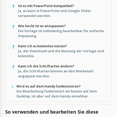
Ist es mit PowerPoint kompatibel?
Ja, es kann in PowerPoint und Google Slides
verwendet werden.
Wie leicht ist es anzupassen?
Die Vorlage ist vollständig bearbeitbar für einfache
Anpassung.
Kann ich es kostenlos nutzen?
Ja, der Download und die Nutzung der Vorlage sind
kostenlos.
Kann ich die Schriftarten ändern?
Ja, die Schriftarten können an den Markenstil
angepasst werden.
Wird es auf dem Handy funktionieren?
Die Bearbeitung funktioniert am besten auf dem
Desktop, ist aber auf dem Handy einsehbar.
So verwenden und bearbeiten Sie diese