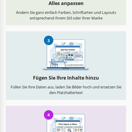
Alles anpassen
Ändern Sie ganz einfach Farben, Schriftarten und Layouts
entsprechend Ihrem Stil oder Ihrer Marke
3
Fügen Sie Ihre Inhalte hinzu
Füllen Sie Ihre Daten aus, laden Sie Bilder hoch und ersetzen Sie
den Platzhaltertext
4