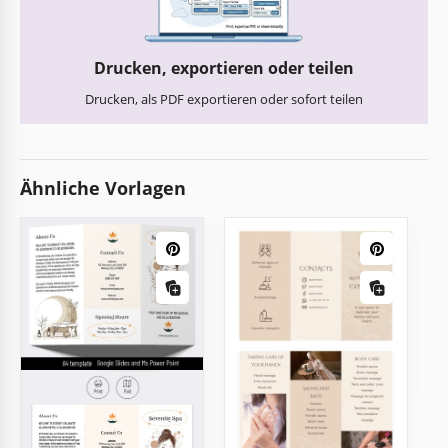
Drucken, exportieren oder teilen
Drucken, als PDF exportieren oder sofort teilen
Ähnliche Vorlagen