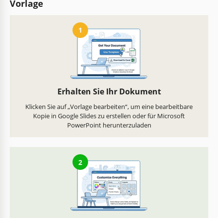
Vorlage
1
Erhalten Sie Ihr Dokument
Klicken Sie auf „Vorlage bearbeiten“, um eine bearbeitbare
Kopie in Google Slides zu erstellen oder für Microsoft
PowerPoint herunterzuladen
2