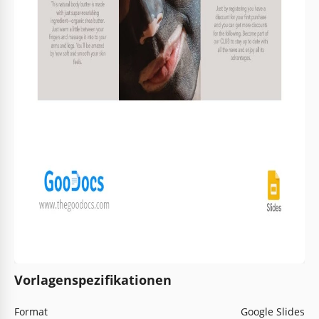
Vorlagenspezifikationen
Format
Google Slides