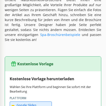
großartige Möglichkeit, alle Vorteile Ihrer Produkte auf nur
wenigen Seiten zu präsentieren. Fügen Sie einfach die Fotos
der Artikel aus Ihrem Geschäft hinzu, schreiben Sie eine
kurze Beschreibung für jeden von ihnen und die Broschüre
ist fertig. Unsere Designer haben jede Seite perfekt
gestaltet, sodass Sie nichts ändern müssen. Entdecken Sie
unsere einzigartigen
Spa-Broschürenbeispiele
und passen
Sie sie kostenlos an!
Kostenlose Vorlage
Kostenlose Vorlage herunterladen
Wählen Sie Ihre Plattform und beginnen Sie sofort mit der
Bearbeitung
PLATTFORM
Google Slides