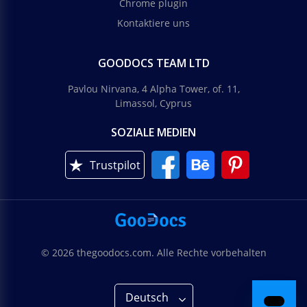
Chrome plugin
Kontaktiere uns
GOODOCS TEAM LTD
Pavlou Nirvana, 4 Alpha Tower, of. 11,
Limassol, Cyprus
SOZIALE MEDIEN
Trustpilot
© 2026 thegoodocs.com. Alle Rechte vorbehalten
Deutsch