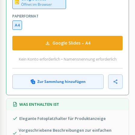
Öffnet im Browser
PAPIERFORMAT
A4
Google Slides – A4
Kein Konto erforderlich • Namensnennung erforderlich
Zur Sammlung hinzufügen
WAS ENTHALTEN IST
Elegante Fotoplatzhalter für Produktanzeige
Vorgeschriebene Beschreibungen zur einfachen