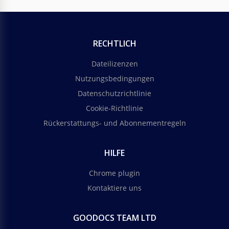
RECHTLICH
Dateilizenzen
Nutzungsbedingungen
Datenschutzrichtlinie
Cookie-Richtlinie
Rückerstattungs- und Abonnementregeln
HILFE
Chrome plugin
Kontaktiere uns
GOODOCS TEAM LTD