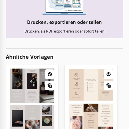
Drucken, exportieren oder teilen
Drucken, als PDF exportieren oder sofort teilen
Ähnliche Vorlagen