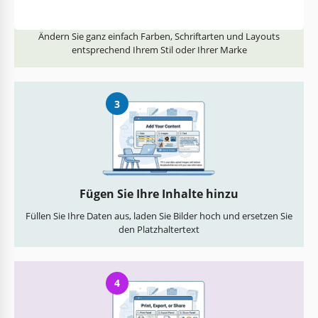
Alles anpassen
Ändern Sie ganz einfach Farben, Schriftarten und Layouts
entsprechend Ihrem Stil oder Ihrer Marke
3
Fügen Sie Ihre Inhalte hinzu
Füllen Sie Ihre Daten aus, laden Sie Bilder hoch und ersetzen Sie
den Platzhaltertext
4