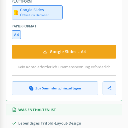
PLATTFORM
Google Slides
Öffnet im Browser
PAPIERFORMAT
A4
Google Slides – A4
Kein Konto erforderlich • Namensnennung erforderlich
Zur Sammlung hinzufügen
WAS ENTHALTEN IST
Lebendiges Trifold-Layout-Design