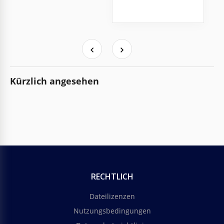
Kürzlich angesehen
RECHTLICH
Dateilizenzen
Nutzungsbedingungen