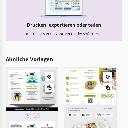
Drucken, exportieren oder teilen
Drucken, als PDF exportieren oder sofort teilen
Ähnliche Vorlagen