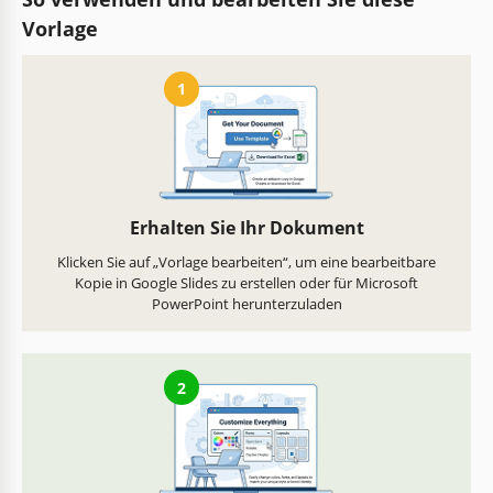
Vorlage
1
Erhalten Sie Ihr Dokument
Klicken Sie auf „Vorlage bearbeiten“, um eine bearbeitbare
Kopie in Google Slides zu erstellen oder für Microsoft
PowerPoint herunterzuladen
2