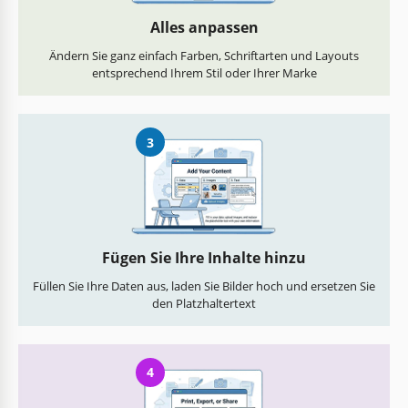
Alles anpassen
Ändern Sie ganz einfach Farben, Schriftarten und Layouts
entsprechend Ihrem Stil oder Ihrer Marke
3
Fügen Sie Ihre Inhalte hinzu
Füllen Sie Ihre Daten aus, laden Sie Bilder hoch und ersetzen Sie
den Platzhaltertext
4