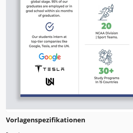
Vorlagenspezifikationen