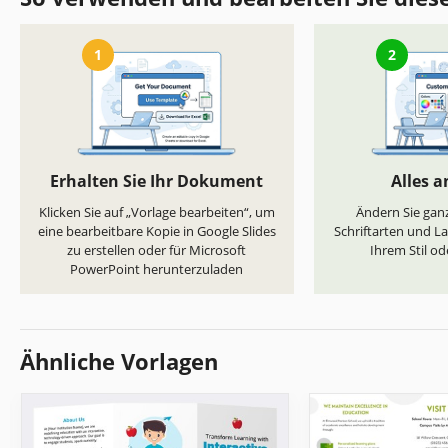
1
2
Erhalten Sie Ihr Dokument
Alles 
Klicken Sie auf „Vorlage bearbeiten“, um
Ändern Sie ganz
eine bearbeitbare Kopie in Google Slides
Schriftarten und L
zu erstellen oder für Microsoft
Ihrem Stil od
PowerPoint herunterzuladen
Ähnliche Vorlagen