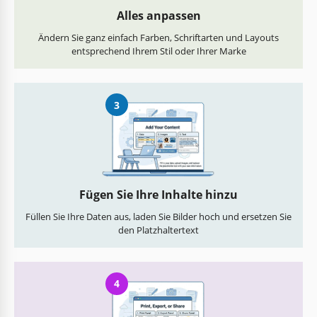
Alles anpassen
Ändern Sie ganz einfach Farben, Schriftarten und Layouts
entsprechend Ihrem Stil oder Ihrer Marke
3
Fügen Sie Ihre Inhalte hinzu
Füllen Sie Ihre Daten aus, laden Sie Bilder hoch und ersetzen Sie
den Platzhaltertext
4