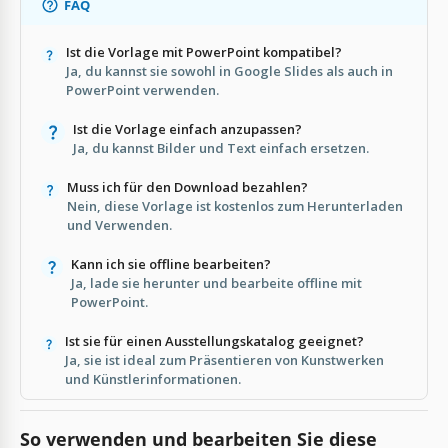
FAQ
Ist die Vorlage mit PowerPoint kompatibel?
Ja, du kannst sie sowohl in Google Slides als auch in
PowerPoint verwenden.
Ist die Vorlage einfach anzupassen?
Ja, du kannst Bilder und Text einfach ersetzen.
Muss ich für den Download bezahlen?
Nein, diese Vorlage ist kostenlos zum Herunterladen
und Verwenden.
Kann ich sie offline bearbeiten?
Ja, lade sie herunter und bearbeite offline mit
PowerPoint.
Ist sie für einen Ausstellungskatalog geeignet?
Ja, sie ist ideal zum Präsentieren von Kunstwerken
und Künstlerinformationen.
So verwenden und bearbeiten Sie diese