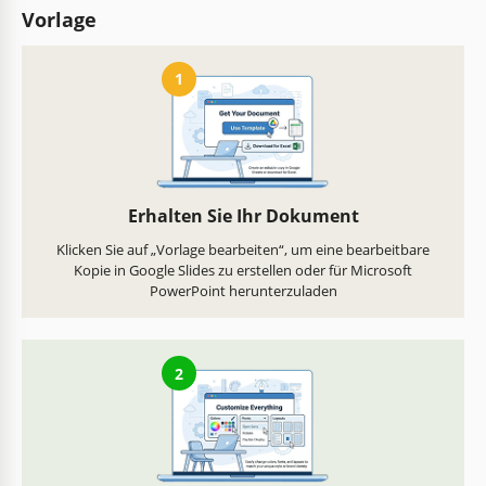
Vorlage
1
Erhalten Sie Ihr Dokument
Klicken Sie auf „Vorlage bearbeiten“, um eine bearbeitbare
Kopie in Google Slides zu erstellen oder für Microsoft
PowerPoint herunterzuladen
2