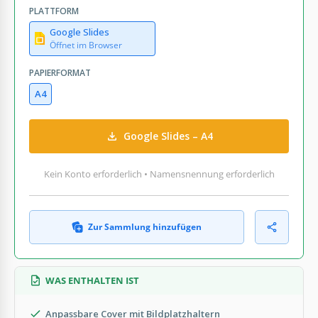
PLATTFORM
Google Slides
Öffnet im Browser
PAPIERFORMAT
A4
Google Slides – A4
Kein Konto erforderlich • Namensnennung erforderlich
Zur Sammlung hinzufügen
WAS ENTHALTEN IST
Anpassbare Cover mit Bildplatzhaltern