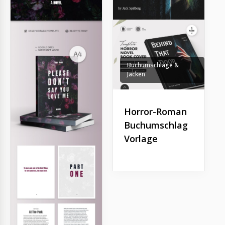
Buchumschläge &
Jacken
Horror-Roman
Buchumschlag
Vorlage