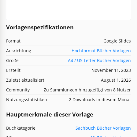
Vorlagenspezifikationen
Format
Google Slides
Ausrichtung
Hochformat Bücher Vorlagen
Größe
A4 / US Letter Bücher Vorlagen
Erstellt
November 11, 2023
Zuletzt aktualisiert
August 1, 2026
Community
Zu Sammlungen hinzugefügt von 8 Nutzer
Nutzungsstatistiken
2 Downloads in diesem Monat
Hauptmerkmale dieser Vorlage
Buchkategorie
Sachbuch Bücher Vorlagen