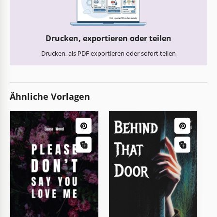
Drucken, exportieren oder teilen
Drucken, als PDF exportieren oder sofort teilen
Ähnliche Vorlagen