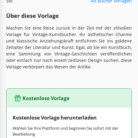
Stil
Alt Bücher Vorlagen
Über diese Vorlage
Machen Sie eine Reise zurück in der Zeit mit der stilvollen
Vorlage für Vintage-Kunstbücher. Ihr ästhetischer Charme
und klassische Anziehungskraft entführen Sie ins goldene
Zeitalter der Literatur und Kunst. Egal, ob Sie ein Kunstbuch,
eine Sammlung von Vintage-Geschichten veröffentlichen
oder einfach nur nach einem zeitlosen Design suchen, diese
Vorlage verkörpert das Wesen der Antike.
Kostenlose Vorlage
Kostenlose Vorlage herunterladen
Wählen Sie Ihre Plattform und beginnen Sie sofort mit der
Bearbeitung