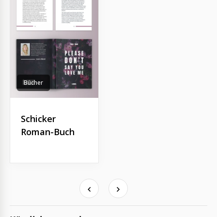
Bücher
Schicker
Roman-Buch