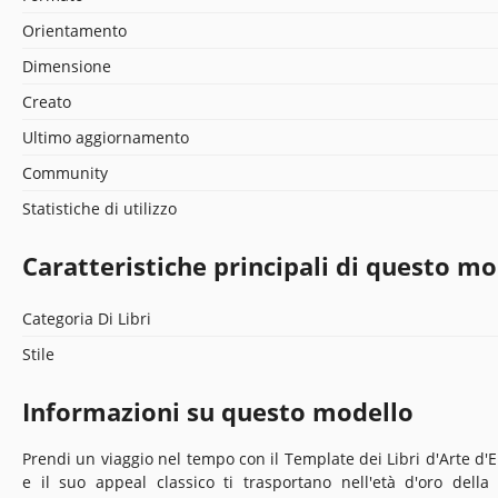
Orientamento
Dimensione
Creato
Ultimo aggiornamento
Community
Statistiche di utilizzo
Caratteristiche principali di questo mo
Categoria Di Libri
Stile
Informazioni su questo modello
Prendi un viaggio nel tempo con il Template dei Libri d'Arte d'E
e il suo appeal classico ti trasportano nell'età d'oro della 