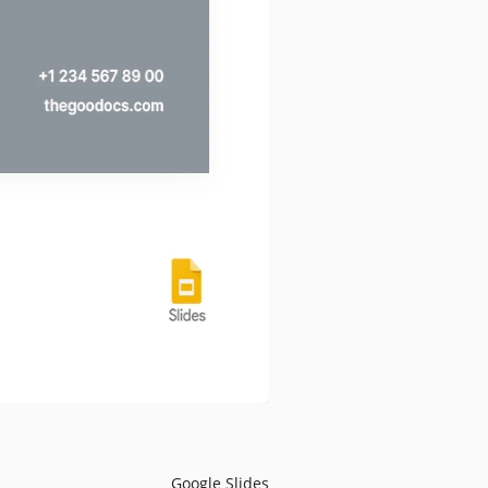
Google Slides