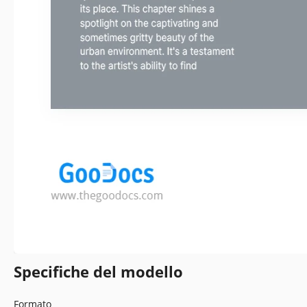
Specifiche del modello
Formato