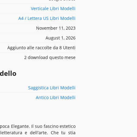
Verticale Libri Modelli
A4 / Lettera US Libri Modelli
November 11, 2023
August 1, 2026
Aggiunto alle raccolte da 8 Utenti
2 download questo mese
dello
Saggistica Libri Modelli
Antico Libri Modelli
poca Elegante. Il suo fascino estetico
letteratura e dell'arte. Che tu stia