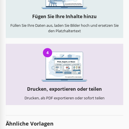
Fügen Sie Ihre Inhalte hinzu
Füllen Sie Ihre Daten aus, laden Sie Bilder hoch und ersetzen Sie
den Platzhaltertext
4
Drucken, exportieren oder teilen
Drucken, als PDF exportieren oder sofort teilen
Ähnliche Vorlagen