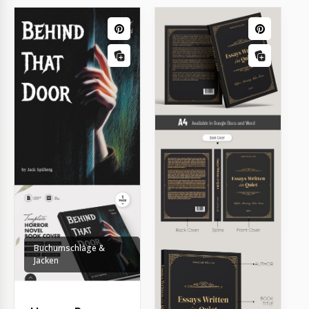
Buchumschläge &
Jacken