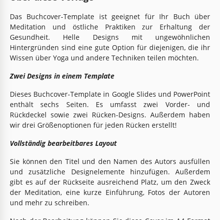
Das Buchcover-Template ist geeignet für Ihr Buch über
Meditation und östliche Praktiken zur Erhaltung der
Gesundheit. Helle Designs mit ungewöhnlichen
Hintergründen sind eine gute Option für diejenigen, die ihr
Wissen über Yoga und andere Techniken teilen möchten.
Zwei Designs in einem Template
Dieses Buchcover-Template in Google Slides und PowerPoint
enthält sechs Seiten. Es umfasst zwei Vorder- und
Rückdeckel sowie zwei Rücken-Designs. Außerdem haben
wir drei Größenoptionen für jeden Rücken erstellt!
Vollständig bearbeitbares Layout
Sie können den Titel und den Namen des Autors ausfüllen
und zusätzliche Designelemente hinzufügen. Außerdem
gibt es auf der Rückseite ausreichend Platz, um den Zweck
der Meditation, eine kurze Einführung, Fotos der Autoren
und mehr zu schreiben.