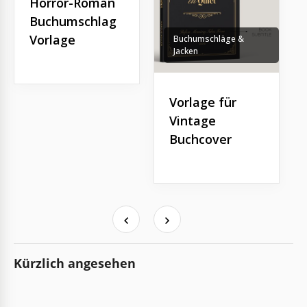
Horror-Roman
Buchumschlag
Vorlage
Buchumschläge &
Jacken
Vorlage für
Vintage
Buchcover
Kürzlich angesehen