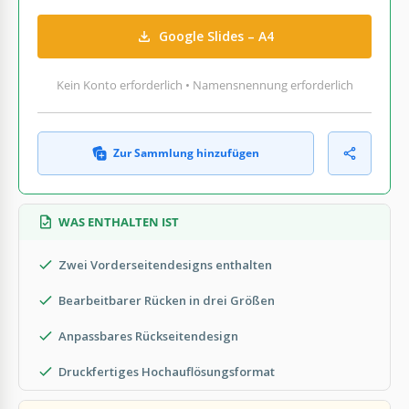
Google Slides – A4
Kein Konto erforderlich • Namensnennung erforderlich
Zur Sammlung hinzufügen
WAS ENTHALTEN IST
Zwei Vorderseitendesigns enthalten
Bearbeitbarer Rücken in drei Größen
Anpassbares Rückseitendesign
Druckfertiges Hochauflösungsformat