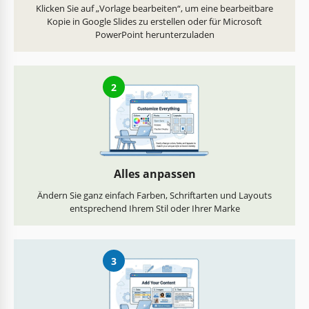
Klicken Sie auf „Vorlage bearbeiten“, um eine bearbeitbare
Kopie in Google Slides zu erstellen oder für Microsoft
PowerPoint herunterzuladen
2
Alles anpassen
Ändern Sie ganz einfach Farben, Schriftarten und Layouts
entsprechend Ihrem Stil oder Ihrer Marke
3