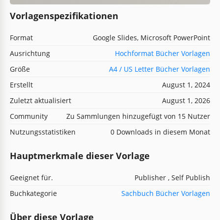
Vorlagenspezifikationen
Format
Google Slides, Microsoft PowerPoint
Ausrichtung
Hochformat Bücher Vorlagen
Größe
A4 / US Letter Bücher Vorlagen
Erstellt
August 1, 2024
Zuletzt aktualisiert
August 1, 2026
Community
Zu Sammlungen hinzugefügt von 15 Nutzer
Nutzungsstatistiken
0 Downloads in diesem Monat
Hauptmerkmale dieser Vorlage
Geeignet für.
Publisher , Self Publish
Buchkategorie
Sachbuch Bücher Vorlagen
Über diese Vorlage