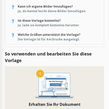
Kann ich eigene Bilder hinzufügen?
Ja, du kannst leicht deine Bilder hinzufügen.
Ist diese Vorlage kostenlos?
Ja, lade sie komplett kostenlos herunter.
Welche Größen unterstützt die Vorlage?
Die Vorlage ist für A4-Drucke ausgelegt.
So verwenden und bearbeiten Sie diese
Vorlage
1
Erhalten Sie Ihr Dokument