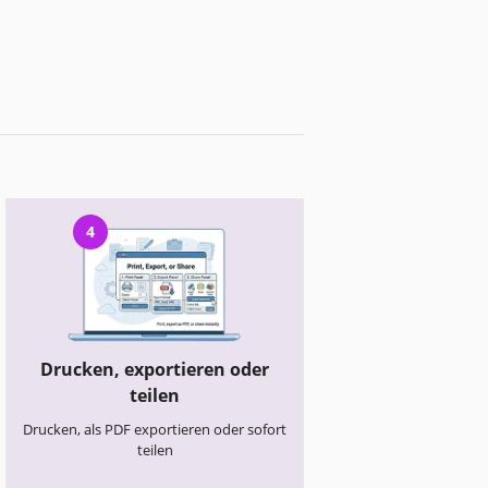
4
Drucken, exportieren oder
teilen
Drucken, als PDF exportieren oder sofort
teilen