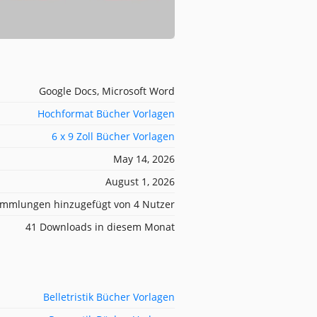
Google Docs, Microsoft Word
Hochformat Bücher Vorlagen
6 x 9 Zoll Bücher Vorlagen
May 14, 2026
August 1, 2026
mmlungen hinzugefügt von 4 Nutzer
41 Downloads in diesem Monat
Belletristik Bücher Vorlagen