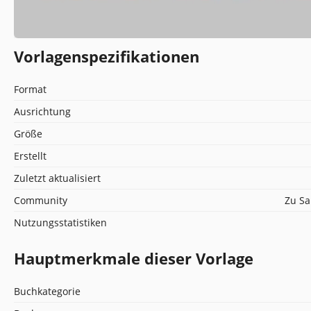
Vorlagenspezifikationen
Format
Ausrichtung
Größe
Erstellt
Zuletzt aktualisiert
Community
Zu Sa
Nutzungsstatistiken
Hauptmerkmale dieser Vorlage
Buchkategorie