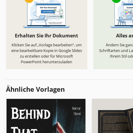
Erhalten Sie Ihr Dokument
Alles 
Klicken Sie auf „Vorlage bearbeiten“, um
Ändern Sie ganz
eine bearbeitbare Kopie in Google Slides
Schriftarten und L
zu erstellen oder für Microsoft
Ihrem Stil od
PowerPoint herunterzuladen
Ähnliche Vorlagen