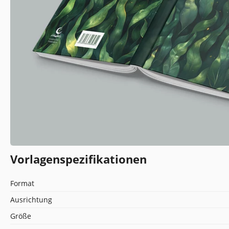
Vorlagenspezifikationen
Format
Ausrichtung
Größe