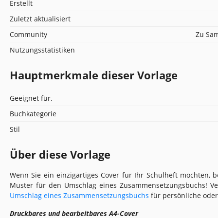
Erstellt
Zuletzt aktualisiert
Community
Zu Sam
Nutzungsstatistiken
Hauptmerkmale dieser Vorlage
Geeignet für.
Buchkategorie
Stil
Über diese Vorlage
Wenn Sie ein einzigartiges Cover für Ihr Schulheft möchten, 
Muster für den Umschlag eines Zusammensetzungsbuchs! V
Umschlag eines Zusammensetzungsbuchs
für persönliche oder
Druckbares und bearbeitbares A4-Cover