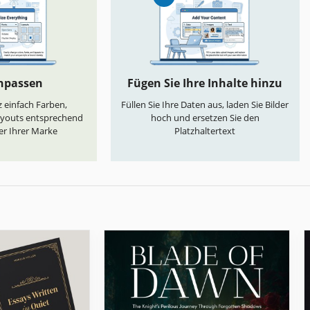
anpassen
Fügen Sie Ihre Inhalte hinzu
 einfach Farben,
Füllen Sie Ihre Daten aus, laden Sie Bilder
ayouts entsprechend
hoch und ersetzen Sie den
er Ihrer Marke
Platzhaltertext