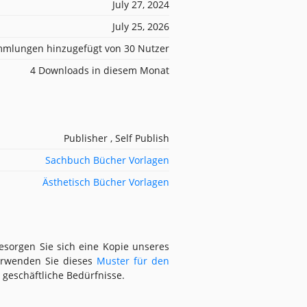
July 27, 2024
July 25, 2026
mlungen hinzugefügt von 30 Nutzer
4 Downloads in diesem Monat
Publisher , Self Publish
Sachbuch Bücher Vorlagen
Ästhetisch Bücher Vorlagen
besorgen Sie sich eine Kopie unseres
erwenden Sie dieses
Muster für den
 geschäftliche Bedürfnisse.