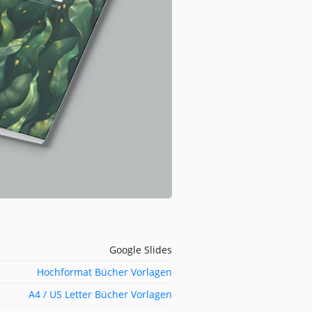
Google Slides
Hochformat Bücher Vorlagen
A4 / US Letter Bücher Vorlagen