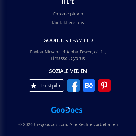
HILFE
Chrome plugin
Kontaktiere uns
GOODOCS TEAM LTD
Pavlou Nirvana, 4 Alpha Tower, of. 11,
Limassol, Cyprus
SOZIALE MEDIEN
Trustpilot
© 2026 thegoodocs.com. Alle Rechte vorbehalten