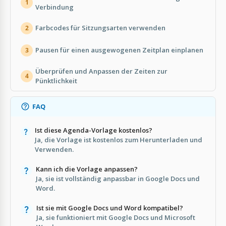
1
Verbindung
Farbcodes für Sitzungsarten verwenden
2
Pausen für einen ausgewogenen Zeitplan einplanen
3
Überprüfen und Anpassen der Zeiten zur
4
Pünktlichkeit
FAQ
Ist diese Agenda-Vorlage kostenlos?
Ja, die Vorlage ist kostenlos zum Herunterladen und
Verwenden.
Kann ich die Vorlage anpassen?
Ja, sie ist vollständig anpassbar in Google Docs und
Word.
Ist sie mit Google Docs und Word kompatibel?
Ja, sie funktioniert mit Google Docs und Microsoft