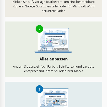
Klicken Sie auf „Vorlage bearbeiten“, um eine bearbeitbare
Kopie in Google Docs zu erstellen oder für Microsoft Word
herunterzuladen
2
Alles anpassen
Ändern Sie ganz einfach Farben, Schriftarten und Layouts
entsprechend Ihrem Stil oder Ihrer Marke
3