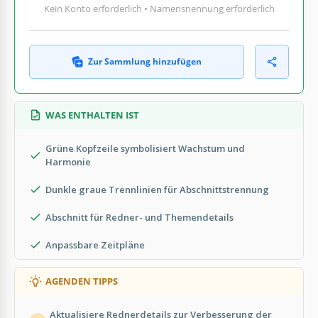
Kein Konto erforderlich • Namensnennung erforderlich
Zur Sammlung hinzufügen
WAS ENTHALTEN IST
Grüne Kopfzeile symbolisiert Wachstum und
Harmonie
Dunkle graue Trennlinien für Abschnittstrennung
Abschnitt für Redner- und Themendetails
Anpassbare Zeitpläne
AGENDEN TIPPS
Aktualisiere Rednerdetails zur Verbesserung der