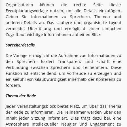
Organisatoren können die rechte Seite dieser
Eventplanungsvorlage nutzen, um alle Details einzufügen.
Geben Sie Informationen zu Sprechern, Themen und
anderen Details an. Das saubere und organisierte Layout
vermeidet Überfüllung und ermöglicht einen einfachen
Zugriff auf wichtige Informationen auf einen Blick.
Sprecherdetails
Die Vorlage ermöglicht die Aufnahme von Informationen zu
den Sprechern, fördert Transparenz und schafft eine
Verbindung zwischen Sprechern und Teilnehmern. Diese
Funktion ist entscheidend, um Vorfreude zu erzeugen und
ein Gefühl von Glaubwürdigkeit innerhalb der Konferenz zu
fördern.
Thema der Rede
Jeder Veranstaltungsblock bietet Platz, um über das Thema
der Rede zu informieren. Die Teilnehmer werden über den
Inhalt jeder Sitzung informiert. Dies trägt dazu bei, eine
Atmosphäre intellektueller Neugier und Engagement zu