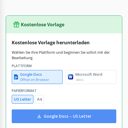
Kostenlose Vorlage
Kostenlose Vorlage herunterladen
Wählen Sie Ihre Plattform und beginnen Sie sofort mit der
Bearbeitung
PLATTFORM
Google Docs
Microsoft Word
Öffnet im Browser
.docs
PAPIERFORMAT
US Letter
A4
Google Docs – US Letter