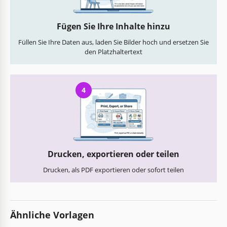
Fügen Sie Ihre Inhalte hinzu
Füllen Sie Ihre Daten aus, laden Sie Bilder hoch und ersetzen Sie
den Platzhaltertext
4
Drucken, exportieren oder teilen
Drucken, als PDF exportieren oder sofort teilen
Ähnliche Vorlagen