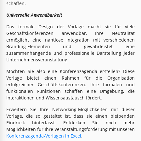
schaffen.
Universelle Anwendbarkeit
Das formale Design der Vorlage macht sie für viele
Geschäftskonferenzen anwendbar. Ihre Neutralität
ermöglicht eine nahtlose Integration mit verschiedenen
Branding-Elementen und gewährleistet eine
zusammenhängende und professionelle Darstellung jeder
Unternehmensveranstaltung.
Möchten Sie also eine Konferenzagenda erstellen? Diese
Vorlage bietet einen Rahmen für die Organisation
erfolgreicher Geschäftskonferenzen. Ihre formalen und
funktionalen Funktionen schaffen eine Umgebung, die
Interaktionen und Wissensaustausch fördert.
Erweitern Sie Ihre Networking-Möglichkeiten mit dieser
Vorlage, die so gestaltet ist, dass sie einen bleibenden
Eindruck hinterlässt. Entdecken Sie noch mehr
Möglichkeiten für Ihre Veranstaltungsförderung mit unseren
Konferenzagenda-Vorlagen in Excel
.