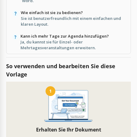
Word.
Wie einfach ist sie zu bedienen?
Sie ist benutzerfreundlich mit einem einfachen und
klaren Layout.
Kann ich mehr Tage zur Agenda hinzufügen?
Ja, du kannst sie für Einzel- oder
Mehrtagesveranstaltungen erweitern.
So verwenden und bearbeiten Sie diese
Vorlage
1
Erhalten Sie Ihr Dokument