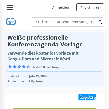
Anmelden
Registrieren
Weiße professionelle
Konferenzagenda Vorlage
Verwende dies kostenlos Vorlage mit
Google Docs and Microsoft Word
4.58 (2 Bewertungen)
Updated
July 25, 2026
Ecrstellt von
Lily Perez