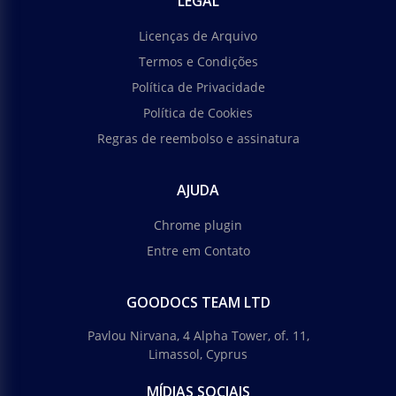
LEGAL
Licenças de Arquivo
Termos e Condições
Política de Privacidade
Política de Cookies
Regras de reembolso e assinatura
AJUDA
Chrome plugin
Entre em Contato
GOODOCS TEAM LTD
Pavlou Nirvana, 4 Alpha Tower, of. 11,
Limassol, Cyprus
MÍDIAS SOCIAIS