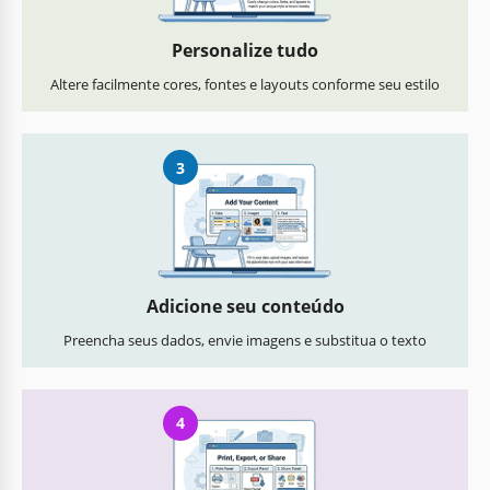
Personalize tudo
Altere facilmente cores, fontes e layouts conforme seu estilo
3
Adicione seu conteúdo
Preencha seus dados, envie imagens e substitua o texto
4