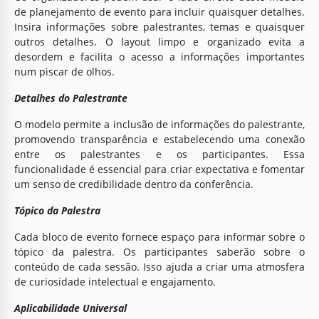
de planejamento de evento para incluir quaisquer detalhes.
Insira informações sobre palestrantes, temas e quaisquer
outros detalhes. O layout limpo e organizado evita a
desordem e facilita o acesso a informações importantes
num piscar de olhos.
Detalhes do Palestrante
O modelo permite a inclusão de informações do palestrante,
promovendo transparência e estabelecendo uma conexão
entre os palestrantes e os participantes. Essa
funcionalidade é essencial para criar expectativa e fomentar
um senso de credibilidade dentro da conferência.
Tópico da Palestra
Cada bloco de evento fornece espaço para informar sobre o
tópico da palestra. Os participantes saberão sobre o
conteúdo de cada sessão. Isso ajuda a criar uma atmosfera
de curiosidade intelectual e engajamento.
Aplicabilidade Universal