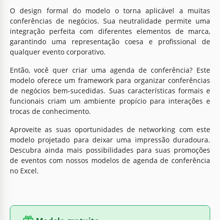
O design formal do modelo o torna aplicável a muitas
conferências de negócios. Sua neutralidade permite uma
integração perfeita com diferentes elementos de marca,
garantindo uma representação coesa e profissional de
qualquer evento corporativo.
Então, você quer criar uma agenda de conferência? Este
modelo oferece um framework para organizar conferências
de negócios bem-sucedidas. Suas características formais e
funcionais criam um ambiente propício para interações e
trocas de conhecimento.
Aproveite as suas oportunidades de networking com este
modelo projetado para deixar uma impressão duradoura.
Descubra ainda mais possibilidades para suas promoções
de eventos com nossos modelos de agenda de conferência
no Excel.