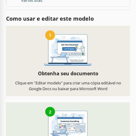
vários dias.
Como usar e editar este modelo
1
Obtenha seu documento
Clique em "Editar modelo" para criar uma cópia editável no
Google Docs ou baixar para Microsoft Word
2