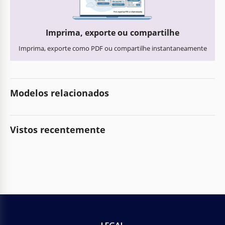
Imprima, exporte ou compartilhe
Imprima, exporte como PDF ou compartilhe instantaneamente
Modelos relacionados
Vistos recentemente