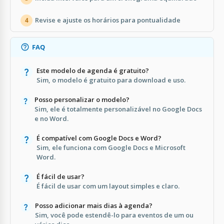
Revise e ajuste os horários para pontualidade
4
FAQ
Este modelo de agenda é gratuito?
Sim, o modelo é gratuito para download e uso.
Posso personalizar o modelo?
Sim, ele é totalmente personalizável no Google Docs
e no Word.
É compatível com Google Docs e Word?
Sim, ele funciona com Google Docs e Microsoft
Word.
É fácil de usar?
É fácil de usar com um layout simples e claro.
Posso adicionar mais dias à agenda?
Sim, você pode estendê-lo para eventos de um ou