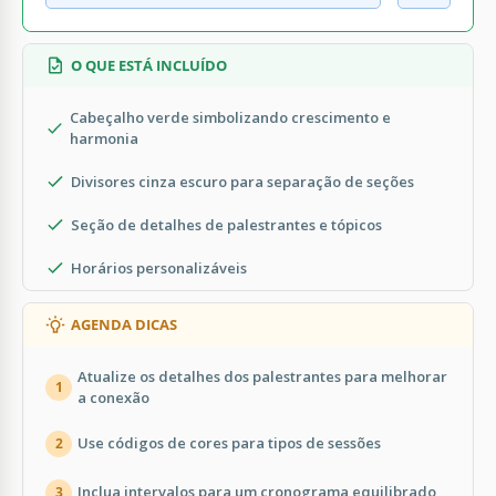
O QUE ESTÁ INCLUÍDO
Cabeçalho verde simbolizando crescimento e
harmonia
Divisores cinza escuro para separação de seções
Seção de detalhes de palestrantes e tópicos
Horários personalizáveis
AGENDA DICAS
Atualize os detalhes dos palestrantes para melhorar
1
a conexão
Use códigos de cores para tipos de sessões
2
Inclua intervalos para um cronograma equilibrado
3