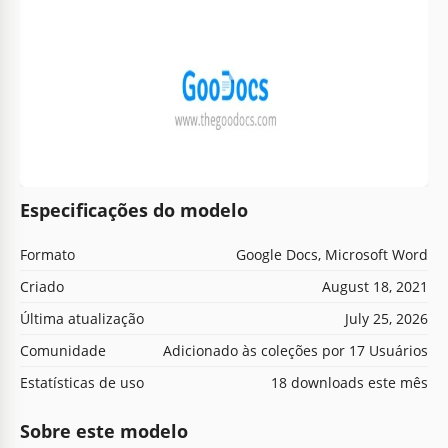
Especificações do modelo
Formato
Google Docs, Microsoft Word
Criado
August 18, 2021
Última atualização
July 25, 2026
Comunidade
Adicionado às coleções por 17 Usuários
Estatísticas de uso
18 downloads este mês
Sobre este modelo