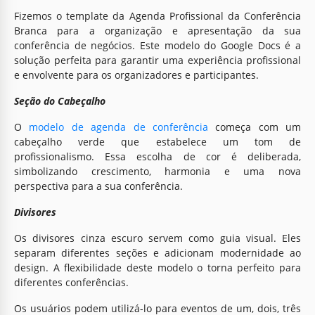
Fizemos o template da Agenda Profissional da Conferência
Branca para a organização e apresentação da sua
conferência de negócios. Este modelo do Google Docs é a
solução perfeita para garantir uma experiência profissional
e envolvente para os organizadores e participantes.
Seção do Cabeçalho
O
modelo de agenda de conferência
começa com um
cabeçalho verde que estabelece um tom de
profissionalismo. Essa escolha de cor é deliberada,
simbolizando crescimento, harmonia e uma nova
perspectiva para a sua conferência.
Divisores
Os divisores cinza escuro servem como guia visual. Eles
separam diferentes seções e adicionam modernidade ao
design. A flexibilidade deste modelo o torna perfeito para
diferentes conferências.
Os usuários podem utilizá-lo para eventos de um, dois, três