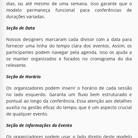
dias, ou até mesmo de uma semana. Isso garante que o
modelo permaneça funcional para conferências de
durações variadas.
Seção de Data
Nossos designers marcaram cada divisor com a data para
fornecer uma linha do tempo clara dos eventos. Assim, os
participantes podem navegar pela agenda. Isso os ajuda a
se manter organizados e focados no cronograma do dia
relevante.
Seção de Horário
Os organizadores podem inserir o horário de cada sessão
no lado esquerdo. Garanta um fluxo bem estruturado e
pontual ao longo da conferência. Essa atenção aos detalhes
auxilia na gestão eficaz do tempo, que é um aspecto crucial
de qualquer evento.
Seção de Informações do Evento
Os organizadores podem usar o lado direito deste modelo