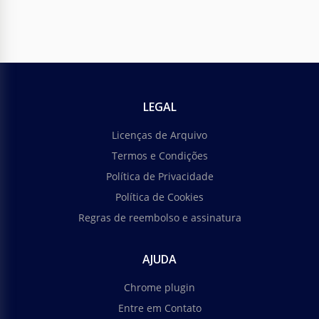
LEGAL
Licenças de Arquivo
Termos e Condições
Política de Privacidade
Política de Cookies
Regras de reembolso e assinatura
AJUDA
Chrome plugin
Entre em Contato