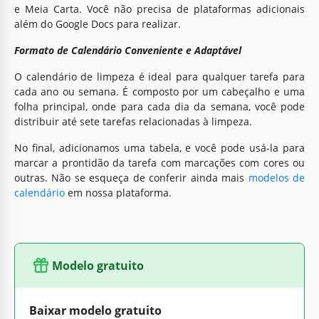
e Meia Carta. Você não precisa de plataformas adicionais
além do Google Docs para realizar.
Formato de Calendário Conveniente e Adaptável
O calendário de limpeza é ideal para qualquer tarefa para
cada ano ou semana. É composto por um cabeçalho e uma
folha principal, onde para cada dia da semana, você pode
distribuir até sete tarefas relacionadas à limpeza.
No final, adicionamos uma tabela, e você pode usá-la para
marcar a prontidão da tarefa com marcações com cores ou
outras. Não se esqueça de conferir ainda mais
modelos de
calendário
em nossa plataforma.
Modelo gratuito
Baixar modelo gratuito