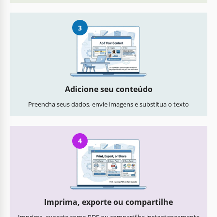
3
Adicione seu conteúdo
Preencha seus dados, envie imagens e substitua o texto
4
Imprima, exporte ou compartilhe