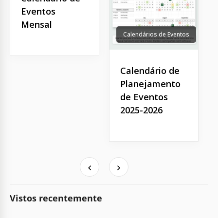
Eventos
Mensal
Calendários de Eventos
Calendário de
Planejamento
de Eventos
2025-2026
Vistos recentemente