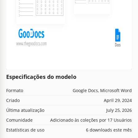
Especificações do modelo
Formato
Google Docs, Microsoft Word
Criado
April 29, 2024
Última atualização
July 25, 2026
Comunidade
Adicionado às coleções por 17 Usuários
Estatísticas de uso
6 downloads este mês