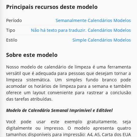
Principais recursos deste modelo
Período
Semanalmente Calendários Modelos
Tipo
Não há texto para traduzir. Calendários Modelos
Estilo
Simple Calendários Modelos
Sobre este modelo
Nosso modelo de calendário de limpeza é uma ferramenta
versátil que é adequada para pessoas que desejam tornar a
limpeza sistemática. Um simples fundo branco pode
acomodar os horários de limpeza para a semana e também
oferece um layout conveniente para rastrear a conclusão
das tarefas atribuídas.
Modelo de Calendário Semanal Imprimível e Editável
Você pode usar este exemplo gratuitamente, seja
digitalmente ou impresso. O modelo apresenta quatro
tamanhos disponíveis para impressão: A4, A5, Carta dos EUA