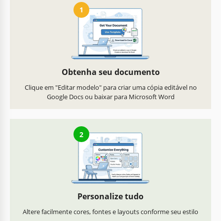
1
Obtenha seu documento
Clique em "Editar modelo" para criar uma cópia editável no
Google Docs ou baixar para Microsoft Word
2
Personalize tudo
Altere facilmente cores, fontes e layouts conforme seu estilo