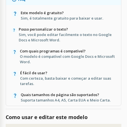
Este modelo é gratuito?
Sim, é totalmente gratuito para baixar e usar.
Posso personalizar o texto?
Sim, você pode editar facilmente o texto no Google
Docs e Microsoft Word.
Com quais programas é compatível?
O modelo é compatível com Google Docs e Microsoft
Word.
É fácil de usar?
Com certeza, basta baixar e começar a editar suas
tarefas.
Quais tamanhos de página são suportados?
Suporta tamanhos A4, A5, Carta EUA e Meio Carta.
Como usar e editar este modelo