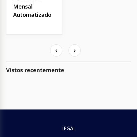
Mensal
Automatizado
Vistos recentemente
LEGAL