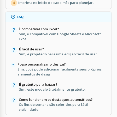
Imprima no início de cada mês para planejar.
4
FAQ
É compatível com Excel?
Sim, é compatível com Google Sheets e Microsoft
Excel.
É fácil de usar?
Sim, é projetado para uma edição fácil de usar.
Posso personalizar o design?
Sim, você pode adicionar facilmente seus próprios
elementos de design.
É gratuito para baixar?
Sim, este modelo é totalmente gratuito.
Como funcionam os destaques automáticos?
Os fins de semana são coloridos para fácil
visibilidade.