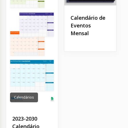
Calendário de
Eventos
Mensal
Calendários
2023-2030
Calendário