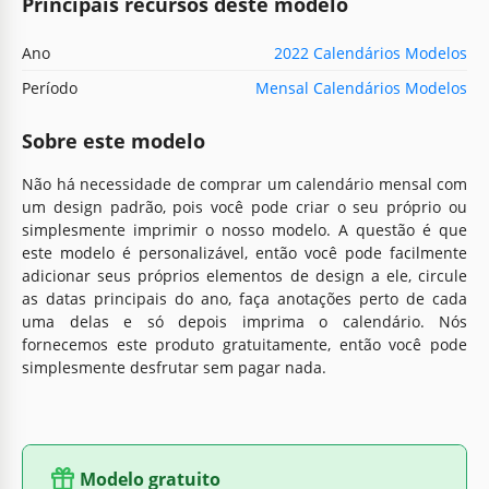
Principais recursos deste modelo
Ano
2022 Calendários Modelos
Período
Mensal Calendários Modelos
Sobre este modelo
Não há necessidade de comprar um calendário mensal com
um design padrão, pois você pode criar o seu próprio ou
simplesmente imprimir o nosso modelo. A questão é que
este modelo é personalizável, então você pode facilmente
adicionar seus próprios elementos de design a ele, circule
as datas principais do ano, faça anotações perto de cada
uma delas e só depois imprima o calendário. Nós
fornecemos este produto gratuitamente, então você pode
simplesmente desfrutar sem pagar nada.
Modelo gratuito