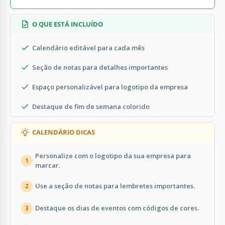
O QUE ESTÁ INCLUÍDO
Calendário editável para cada mês
Seção de notas para detalhes importantes
Espaço personalizável para logotipo da empresa
Destaque de fim de semana colorido
CALENDÁRIO DICAS
Personalize com o logotipo da sua empresa para
1
marcar.
Use a seção de notas para lembretes importantes.
2
Destaque os dias de eventos com códigos de cores.
3