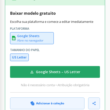
Baixar modelo gratuito
Escolha sua plataforma e comece a editar imediatamente
PLATAFORMA
Google Sheets
Abre no navegador
TAMANHO DO PAPEL
US Letter
Google Sheets – US Letter
Não é necessário conta • Atribuição obrigatória
Adicionar à coleção