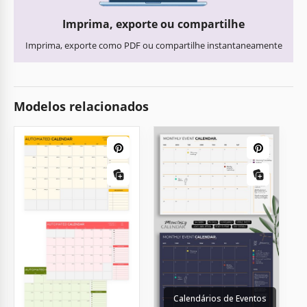
Imprima, exporte ou compartilhe
Imprima, exporte como PDF ou compartilhe instantaneamente
Modelos relacionados
Calendários de Eventos