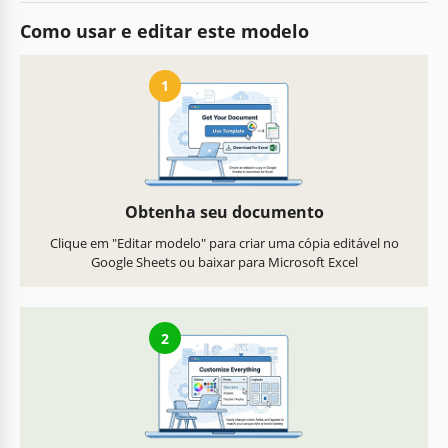
Como usar e editar este modelo
1
Obtenha seu documento
Clique em "Editar modelo" para criar uma cópia editável no
Google Sheets ou baixar para Microsoft Excel
2