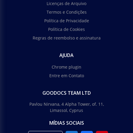
Licenças de Arquivo
Termos e Condições
Política de Privacidade
Política de Cookies
Regras de reembolso e assinatura
AJUDA
Chrome plugin
Entre em Contato
GOODOCS TEAM LTD
Pavlou Nirvana, 4 Alpha Tower, of. 11,
Limassol, Cyprus
MÍDIAS SOCIAIS