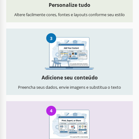
Personalize tudo
Altere facilmente cores, fontes e layouts conforme seu estilo
3
Adicione seu conteúdo
Preencha seus dados, envie imagens e substitua o texto
4