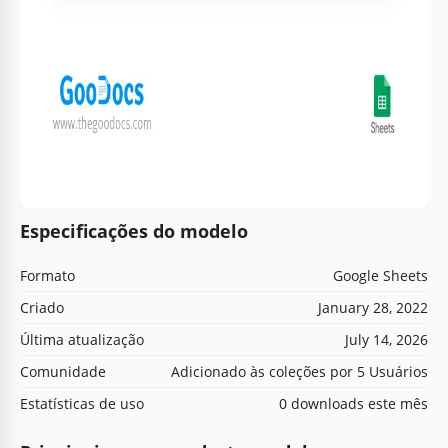
Especificações do modelo
Formato
Google Sheets
Criado
January 28, 2022
Última atualização
July 14, 2026
Comunidade
Adicionado às coleções por 5 Usuários
Estatísticas de uso
0 downloads este mês