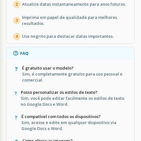
Atualize datas instantaneamente para anos futuros.
2
Imprima em papel de qualidade para melhores
3
resultados.
Use negrito para destacar datas importantes.
4
FAQ
É gratuito usar o modelo?
Sim, é completamente gratuito para uso pessoal e
comercial.
Posso personalizar os estilos de texto?
Sim, você pode editar facilmente os estilos de texto
no Google Docs e Word.
É compatível com todos os dispositivos?
Sim, acesse e edite em qualquer dispositivo via
Google Docs e Word.
Como altero as imagens?