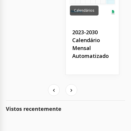
Calendários
2023-2030
Calendário
Mensal
Automatizado
Vistos recentemente