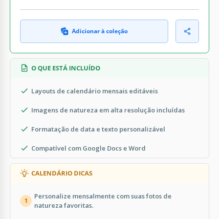
Adicionar à coleção
O QUE ESTÁ INCLUÍDO
Layouts de calendário mensais editáveis
Imagens de natureza em alta resolução incluídas
Formatação de data e texto personalizável
Compatível com Google Docs e Word
CALENDÁRIO DICAS
Personalize mensalmente com suas fotos de
1
natureza favoritas.