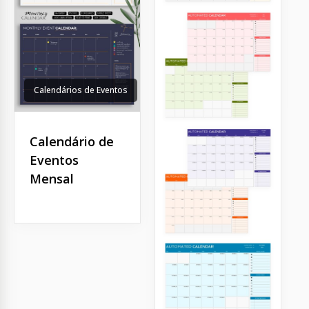
Calendários de Eventos
Calendário de
Eventos
Mensal