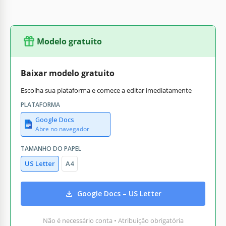
Modelo gratuito
Baixar modelo gratuito
Escolha sua plataforma e comece a editar imediatamente
PLATAFORMA
Google Docs
Abre no navegador
TAMANHO DO PAPEL
US Letter
A4
Google Docs – US Letter
Não é necessário conta • Atribuição obrigatória