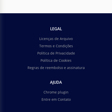
LEGAL
Licenças de Arquivo
Termos e Condições
Política de Privacidade
Política de Cookies
Regras de reembolso e assinatura
AJUDA
Chrome plugin
Entre em Contato