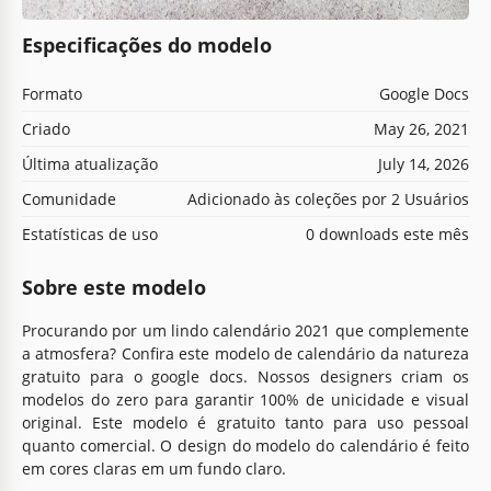
Especificações do modelo
Formato
Google Docs
Criado
May 26, 2021
Última atualização
July 14, 2026
Comunidade
Adicionado às coleções por 2 Usuários
Estatísticas de uso
0 downloads este mês
Sobre este modelo
Procurando por um lindo calendário 2021 que complemente
a atmosfera? Confira este modelo de calendário da natureza
gratuito para o google docs. Nossos designers criam os
modelos do zero para garantir 100% de unicidade e visual
original. Este modelo é gratuito tanto para uso pessoal
quanto comercial. O design do modelo do calendário é feito
em cores claras em um fundo claro.