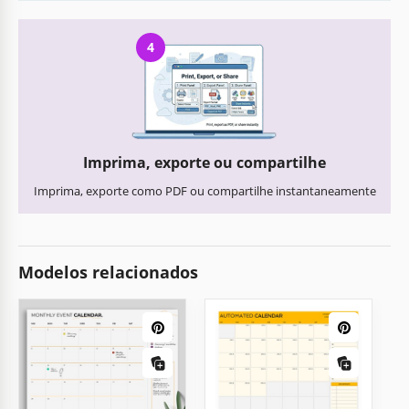
4
Imprima, exporte ou compartilhe
Imprima, exporte como PDF ou compartilhe instantaneamente
Modelos relacionados