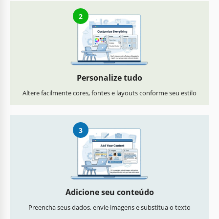
2
Personalize tudo
Altere facilmente cores, fontes e layouts conforme seu estilo
3
Adicione seu conteúdo
Preencha seus dados, envie imagens e substitua o texto