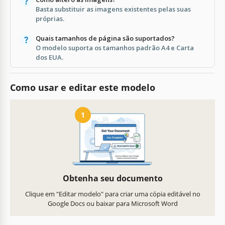
Basta substituir as imagens existentes pelas suas
próprias.
Quais tamanhos de página são suportados?
O modelo suporta os tamanhos padrão A4 e Carta
dos EUA.
Como usar e editar este modelo
1
Obtenha seu documento
Clique em "Editar modelo" para criar uma cópia editável no
Google Docs ou baixar para Microsoft Word