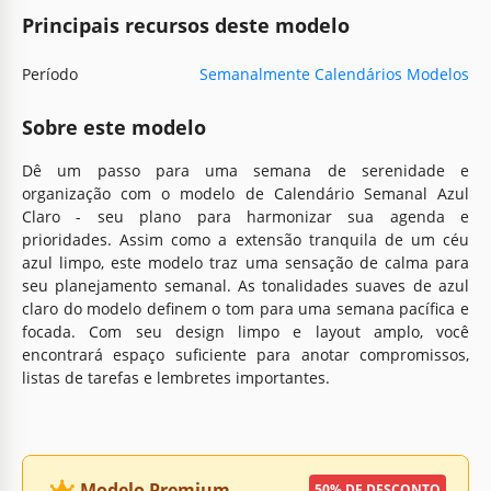
Principais recursos deste modelo
Período
Semanalmente Calendários Modelos
Sobre este modelo
Dê um passo para uma semana de serenidade e
organização com o modelo de Calendário Semanal Azul
Claro - seu plano para harmonizar sua agenda e
prioridades. Assim como a extensão tranquila de um céu
azul limpo, este modelo traz uma sensação de calma para
seu planejamento semanal. As tonalidades suaves de azul
claro do modelo definem o tom para uma semana pacífica e
focada. Com seu design limpo e layout amplo, você
encontrará espaço suficiente para anotar compromissos,
listas de tarefas e lembretes importantes.
Modelo Premium
50% DE DESCONTO