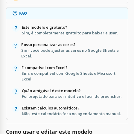
FAQ
Este modelo é gratuito?
Sim, é completamente gratuito para baixar e usar.
Posso personalizar as cores?
Sim, você pode ajustar as cores no Google Sheets e
Excel.
É compatível com Excel?
Sim, é compatível com Google Sheets e Microsoft
Excel.
Quão amigável é este modelo?
Foi projetado para ser intuitivo e fácil de preencher.
Existem cálculos automáticos?
Não, este calendário foca no agendamento manual.
Como usar e editar este modelo