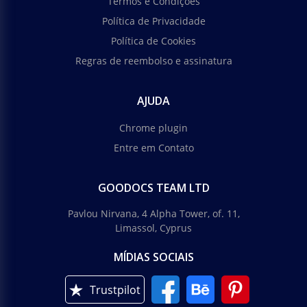
Termos e Condições
Política de Privacidade
Política de Cookies
Regras de reembolso e assinatura
AJUDA
Chrome plugin
Entre em Contato
GOODOCS TEAM LTD
Pavlou Nirvana, 4 Alpha Tower, of. 11,
Limassol, Cyprus
MÍDIAS SOCIAIS
Trustpilot