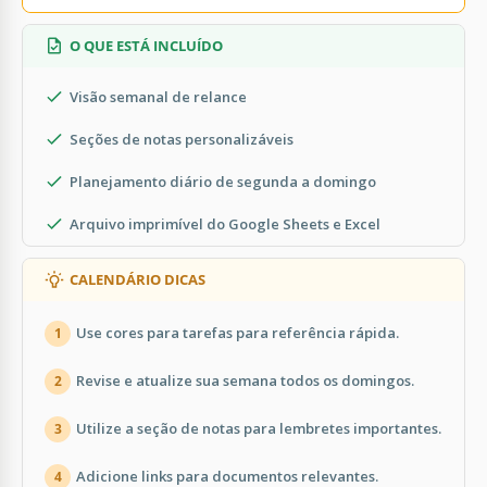
O QUE ESTÁ INCLUÍDO
Visão semanal de relance
Seções de notas personalizáveis
Planejamento diário de segunda a domingo
Arquivo imprimível do Google Sheets e Excel
CALENDÁRIO DICAS
Use cores para tarefas para referência rápida.
1
Revise e atualize sua semana todos os domingos.
2
Utilize a seção de notas para lembretes importantes.
3
Adicione links para documentos relevantes.
4