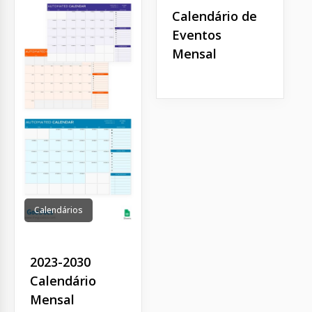
Calendário de
Eventos
Mensal
Calendários
2023-2030
Calendário
Mensal