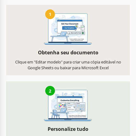
1
Obtenha seu documento
Clique em "Editar modelo" para criar uma cópia editável no
Google Sheets ou baixar para Microsoft Excel
2
Personalize tudo