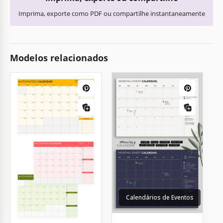
Imprima, exporte como PDF ou compartilhe instantaneamente
Modelos relacionados
Calendários de Eventos