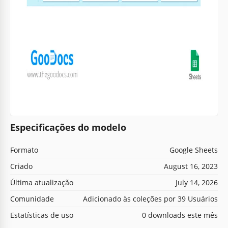
Especificações do modelo
Formato
Google Sheets
Criado
August 16, 2023
Última atualização
July 14, 2026
Comunidade
Adicionado às coleções por 39 Usuários
Estatísticas de uso
0 downloads este mês