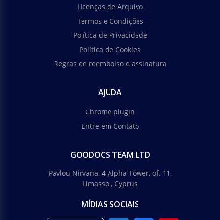
Licenças de Arquivo
Termos e Condições
Política de Privacidade
Política de Cookies
Regras de reembolso e assinatura
AJUDA
Chrome plugin
Entre em Contato
GOODOCS TEAM LTD
Pavlou Nirvana, 4 Alpha Tower, of. 11,
Limassol, Cyprus
MÍDIAS SOCIAIS