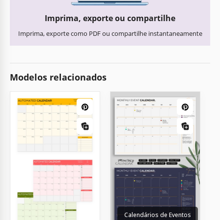
Imprima, exporte ou compartilhe
Imprima, exporte como PDF ou compartilhe instantaneamente
Modelos relacionados
Calendários de Eventos