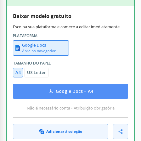
Baixar modelo gratuito
Escolha sua plataforma e comece a editar imediatamente
PLATAFORMA
Google Docs
Abre no navegador
TAMANHO DO PAPEL
A4
US Letter
Google Docs – A4
Não é necessário conta • Atribuição obrigatória
Adicionar à coleção