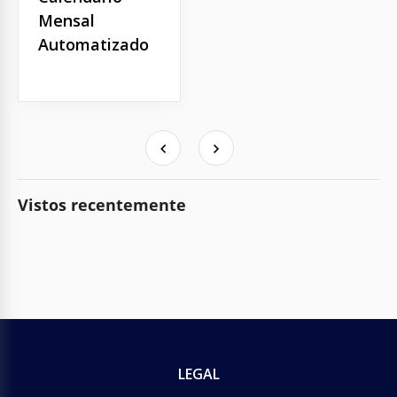
Mensal
Automatizado
Vistos recentemente
LEGAL