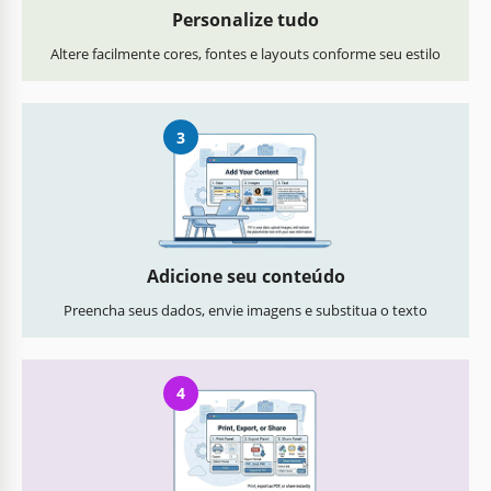
Personalize tudo
Altere facilmente cores, fontes e layouts conforme seu estilo
3
Adicione seu conteúdo
Preencha seus dados, envie imagens e substitua o texto
4