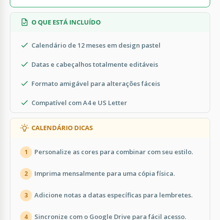
O QUE ESTÁ INCLUÍDO
Calendário de 12 meses em design pastel
Datas e cabeçalhos totalmente editáveis
Formato amigável para alterações fáceis
Compatível com A4 e US Letter
CALENDÁRIO DICAS
Personalize as cores para combinar com seu estilo.
1
Imprima mensalmente para uma cópia física.
2
Adicione notas a datas específicas para lembretes.
3
Sincronize com o Google Drive para fácil acesso.
4