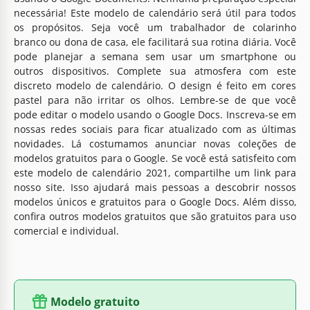
necessária! Este modelo de calendário será útil para todos
os propósitos. Seja você um trabalhador de colarinho
branco ou dona de casa, ele facilitará sua rotina diária. Você
pode planejar a semana sem usar um smartphone ou
outros dispositivos. Complete sua atmosfera com este
discreto modelo de calendário. O design é feito em cores
pastel para não irritar os olhos. Lembre-se de que você
pode editar o modelo usando o Google Docs. Inscreva-se em
nossas redes sociais para ficar atualizado com as últimas
novidades. Lá costumamos anunciar novas coleções de
modelos gratuitos para o Google. Se você está satisfeito com
este modelo de calendário 2021, compartilhe um link para
nosso site. Isso ajudará mais pessoas a descobrir nossos
modelos únicos e gratuitos para o Google Docs. Além disso,
confira outros modelos gratuitos que são gratuitos para uso
comercial e individual.
Modelo gratuito