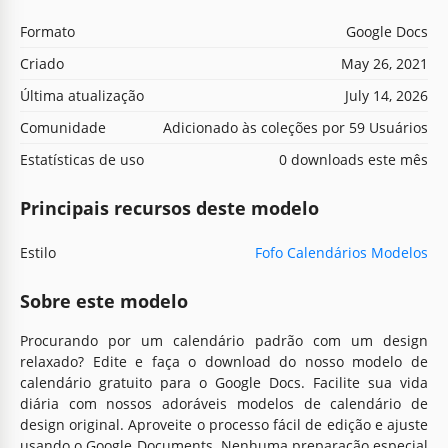
Formato
Google Docs
Criado
May 26, 2021
Última atualização
July 14, 2026
Comunidade
Adicionado às coleções por 59 Usuários
Estatísticas de uso
0 downloads este mês
Principais recursos deste modelo
Estilo
Fofo Calendários Modelos
Sobre este modelo
Procurando por um calendário padrão com um design
relaxado? Edite e faça o download do nosso modelo de
calendário gratuito para o Google Docs. Facilite sua vida
diária com nossos adoráveis modelos de calendário de
design original. Aproveite o processo fácil de edição e ajuste
usando o Google Documents. Nenhuma preparação especial