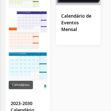
Calendário de
Eventos
Mensal
Calendários
2023-2030
Calendário