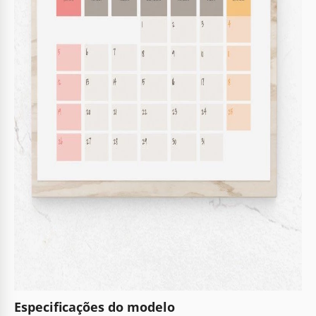
Especificações do modelo