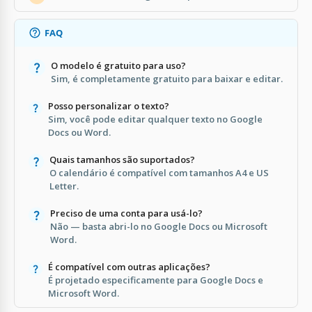
FAQ
O modelo é gratuito para uso?
Sim, é completamente gratuito para baixar e editar.
Posso personalizar o texto?
Sim, você pode editar qualquer texto no Google
Docs ou Word.
Quais tamanhos são suportados?
O calendário é compatível com tamanhos A4 e US
Letter.
Preciso de uma conta para usá-lo?
Não — basta abri-lo no Google Docs ou Microsoft
Word.
É compatível com outras aplicações?
É projetado especificamente para Google Docs e
Microsoft Word.