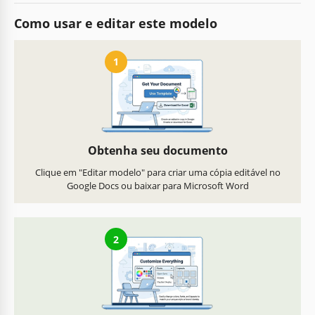
Como usar e editar este modelo
1
Obtenha seu documento
Clique em "Editar modelo" para criar uma cópia editável no
Google Docs ou baixar para Microsoft Word
2