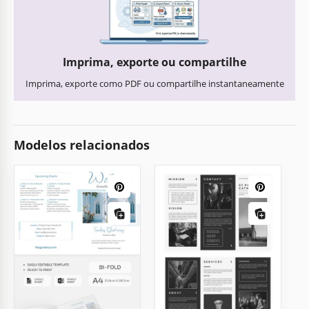
Imprima, exporte ou compartilhe
Imprima, exporte como PDF ou compartilhe instantaneamente
Modelos relacionados