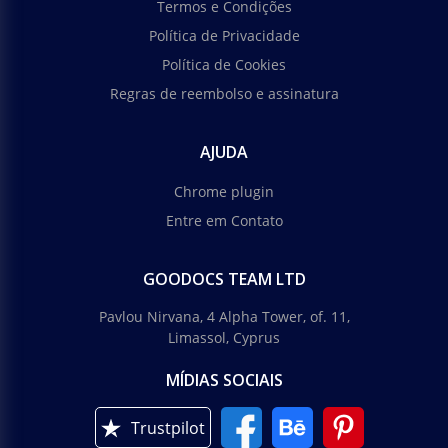
Termos e Condições
Política de Privacidade
Política de Cookies
Regras de reembolso e assinatura
AJUDA
Chrome plugin
Entre em Contato
GOODOCS TEAM LTD
Pavlou Nirvana, 4 Alpha Tower, of. 11,
Limassol, Cyprus
MÍDIAS SOCIAIS
Trustpilot