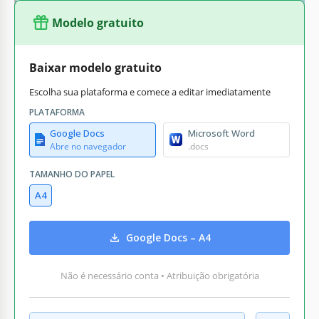
Modelo gratuito
Baixar modelo gratuito
Escolha sua plataforma e comece a editar imediatamente
PLATAFORMA
Google Docs
Microsoft Word
Abre no navegador
.docs
TAMANHO DO PAPEL
A4
Google Docs – A4
Não é necessário conta • Atribuição obrigatória