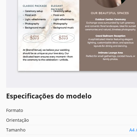
Especificações do modelo
Formato
Orientação
Tamanho
A4 