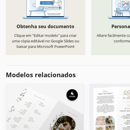
Obtenha seu documento
Persona
Clique em "Editar modelo" para criar
Altere facilmente co
uma cópia editável no Google Slides ou
conforme 
baixar para Microsoft PowerPoint
Modelos relacionados