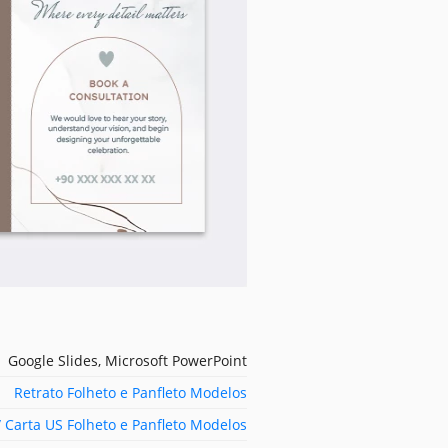
Google Slides, Microsoft PowerPoint
Retrato Folheto e Panfleto Modelos
/ Carta US Folheto e Panfleto Modelos