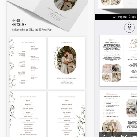
Folhetos de Casa