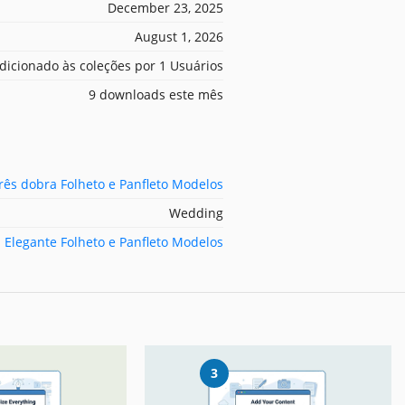
December 23, 2025
August 1, 2026
dicionado às coleções por 1 Usuários
9 downloads este mês
rês dobra Folheto e Panfleto Modelos
Wedding
Elegante Folheto e Panfleto Modelos
3