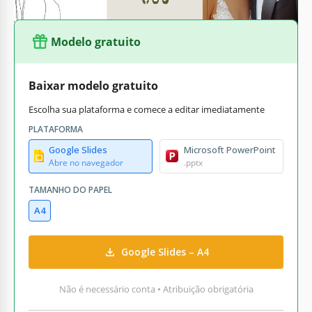
Modelo gratuito
Baixar modelo gratuito
Escolha sua plataforma e comece a editar imediatamente
PLATAFORMA
Google Slides
Microsoft PowerPoint
Abre no navegador
.pptx
TAMANHO DO PAPEL
A4
Google Slides – A4
Não é necessário conta • Atribuição obrigatória