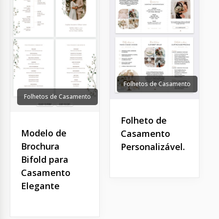
Folhetos de Casamento
Folhetos de Casamento
Folheto de
Modelo de
Casamento
Brochura
Personalizável.
Bifold para
Casamento
Elegante