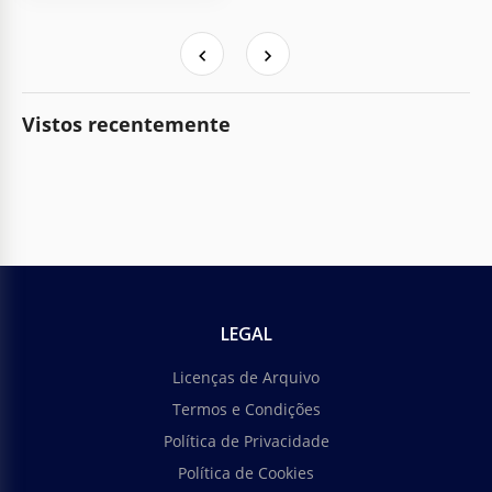
Vistos recentemente
LEGAL
Licenças de Arquivo
Termos e Condições
Política de Privacidade
Política de Cookies