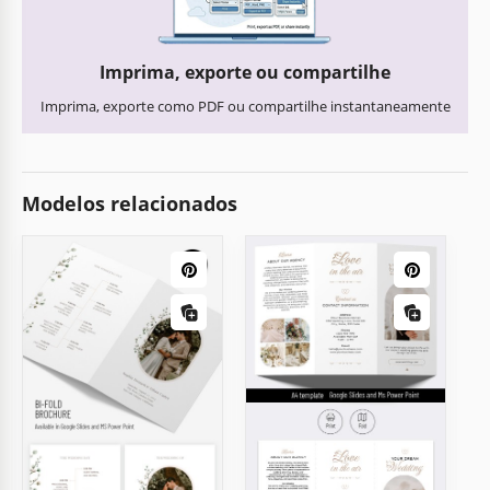
Imprima, exporte ou compartilhe
Imprima, exporte como PDF ou compartilhe instantaneamente
Modelos relacionados