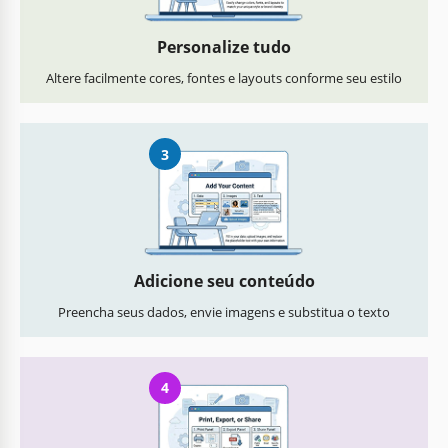
Personalize tudo
Altere facilmente cores, fontes e layouts conforme seu estilo
3
Adicione seu conteúdo
Preencha seus dados, envie imagens e substitua o texto
4