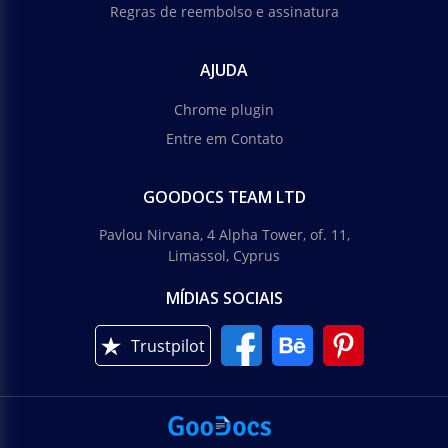
Regras de reembolso e assinatura
AJUDA
Chrome plugin
Entre em Contato
GOODOCS TEAM LTD
Pavlou Nirvana, 4 Alpha Tower, of. 11,
Limassol, Cyprus
MÍDIAS SOCIAIS
Trustpilot