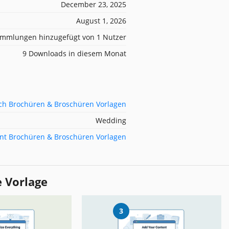
December 23, 2025
August 1, 2026
mmlungen hinzugefügt von 1 Nutzer
9 Downloads in diesem Monat
ch Brochüren & Broschüren Vorlagen
Wedding
nt Brochüren & Broschüren Vorlagen
e Vorlage
3