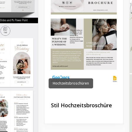
Hochzeitsbroschüren
Stil Hochzeitsbroschüre