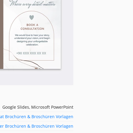
Google Slides, Microsoft PowerPoint
at Brochüren & Broschüren Vorlagen
ter Brochüren & Broschüren Vorlagen