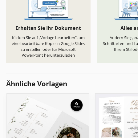
Erhalten Sie Ihr Dokument
Alles 
Klicken Sie auf „Vorlage bearbeiten“, um
Ändern Sie ganz
eine bearbeitbare Kopie in Google Slides
Schriftarten und L
zu erstellen oder für Microsoft
Ihrem Stil od
PowerPoint herunterzuladen
Ähnliche Vorlagen