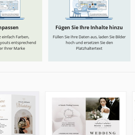
anpassen
Fügen Sie Ihre Inhalte hinzu
 einfach Farben,
Füllen Sie Ihre Daten aus, laden Sie Bilder
ayouts entsprechend
hoch und ersetzen Sie den
er Ihrer Marke
Platzhaltertext