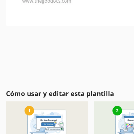
Cómo usar y editar esta plantilla
1
2