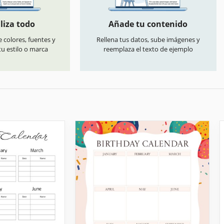
liza todo
Añade tu contenido
 colores, fuentes y
Rellena tus datos, sube imágenes y
u estilo o marca
reemplaza el texto de ejemplo