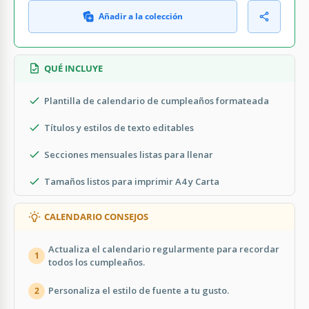
Añadir a la colección
QUÉ INCLUYE
Plantilla de calendario de cumpleaños formateada
Títulos y estilos de texto editables
Secciones mensuales listas para llenar
Tamaños listos para imprimir A4 y Carta
CALENDARIO CONSEJOS
Actualiza el calendario regularmente para recordar
1
todos los cumpleaños.
Personaliza el estilo de fuente a tu gusto.
2