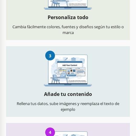
Personaliza todo
Cambia fácilmente colores, fuentes y diseños según tu estilo o
marca
3
Añade tu contenido
Rellena tus datos, sube imágenes y reemplaza el texto de
ejemplo
4