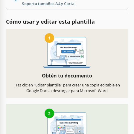
Soporta tamaños A4 y Carta.
Cómo usar y editar esta plantilla
1
Obtén tu documento
Haz clic en "Editar plantilla" para crear una copia editable en
Google Docs o descargar para Microsoft Word
2