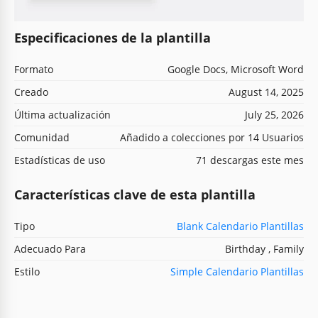
Especificaciones de la plantilla
Formato
Google Docs, Microsoft Word
Creado
August 14, 2025
Última actualización
July 25, 2026
Comunidad
Añadido a colecciones por 14 Usuarios
Estadísticas de uso
71 descargas este mes
Características clave de esta plantilla
Tipo
Blank Calendario Plantillas
Adecuado Para
Birthday , Family
Estilo
Simple Calendario Plantillas