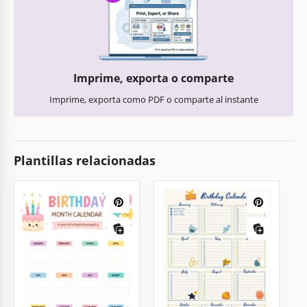
Imprime, exporta o comparte
Imprime, exporta como PDF o comparte al instante
Plantillas relacionadas