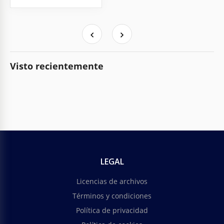
Visto recientemente
LEGAL
Licencias de archivos
Términos y condiciones
Política de privacidad