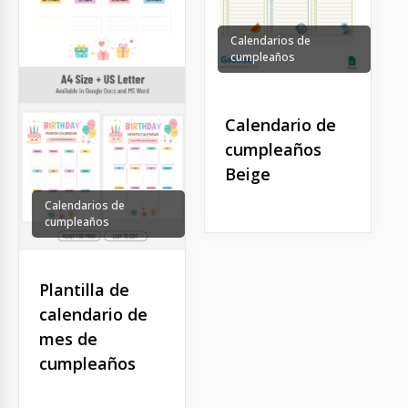
Calendarios de
cumpleaños
Calendario de
cumpleaños
Beige
Calendarios de
cumpleaños
Plantilla de
calendario de
mes de
cumpleaños