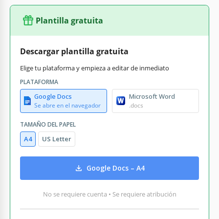
Plantilla gratuita
Descargar plantilla gratuita
Elige tu plataforma y empieza a editar de inmediato
PLATAFORMA
Google Docs
Microsoft Word
Se abre en el navegador
.docs
TAMAÑO DEL PAPEL
A4
US Letter
Google Docs – A4
No se requiere cuenta • Se requiere atribución