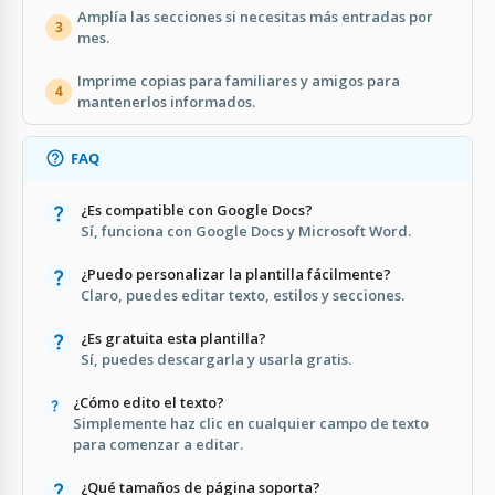
Amplía las secciones si necesitas más entradas por
3
mes.
Imprime copias para familiares y amigos para
4
mantenerlos informados.
FAQ
¿Es compatible con Google Docs?
Sí, funciona con Google Docs y Microsoft Word.
¿Puedo personalizar la plantilla fácilmente?
Claro, puedes editar texto, estilos y secciones.
¿Es gratuita esta plantilla?
Sí, puedes descargarla y usarla gratis.
¿Cómo edito el texto?
Simplemente haz clic en cualquier campo de texto
para comenzar a editar.
¿Qué tamaños de página soporta?