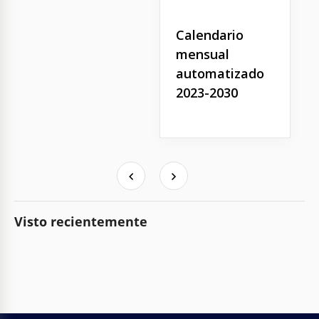
Calendario
mensual
automatizado
2023-2030
Visto recientemente