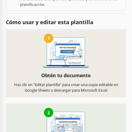
planificación.
Cómo usar y editar esta plantilla
1
Obtén tu documento
Haz clic en "Editar plantilla" para crear una copia editable en
Google Sheets o descargar para Microsoft Excel
2