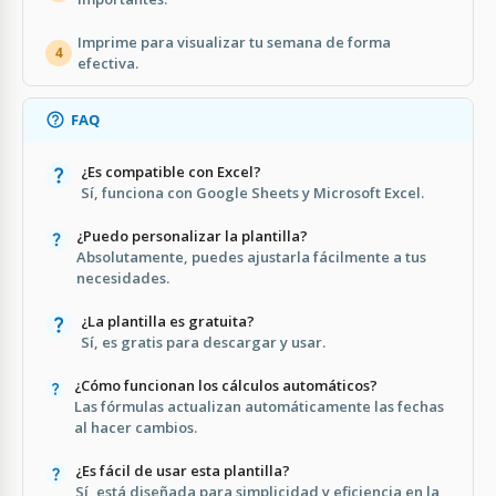
Imprime para visualizar tu semana de forma
4
efectiva.
FAQ
¿Es compatible con Excel?
Sí, funciona con Google Sheets y Microsoft Excel.
¿Puedo personalizar la plantilla?
Absolutamente, puedes ajustarla fácilmente a tus
necesidades.
¿La plantilla es gratuita?
Sí, es gratis para descargar y usar.
¿Cómo funcionan los cálculos automáticos?
Las fórmulas actualizan automáticamente las fechas
al hacer cambios.
¿Es fácil de usar esta plantilla?
Sí, está diseñada para simplicidad y eficiencia en la