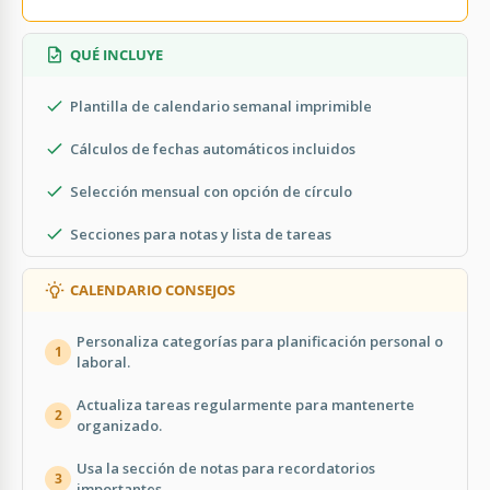
QUÉ INCLUYE
Plantilla de calendario semanal imprimible
Cálculos de fechas automáticos incluidos
Selección mensual con opción de círculo
Secciones para notas y lista de tareas
CALENDARIO CONSEJOS
Personaliza categorías para planificación personal o
1
laboral.
Actualiza tareas regularmente para mantenerte
2
organizado.
Usa la sección de notas para recordatorios
3
importantes.