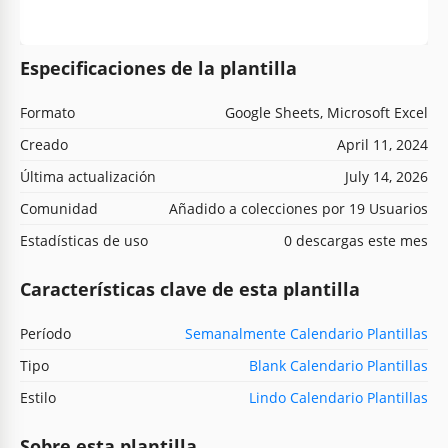
Especificaciones de la plantilla
Formato
Google Sheets, Microsoft Excel
Creado
April 11, 2024
Última actualización
July 14, 2026
Comunidad
Añadido a colecciones por 19 Usuarios
Estadísticas de uso
0 descargas este mes
Características clave de esta plantilla
Período
Semanalmente Calendario Plantillas
Tipo
Blank Calendario Plantillas
Estilo
Lindo Calendario Plantillas
Sobre esta plantilla