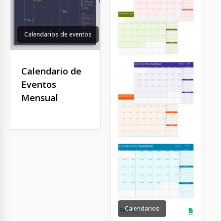
Calendarios de eventos
Calendario de
Eventos
Mensual
Calendarios