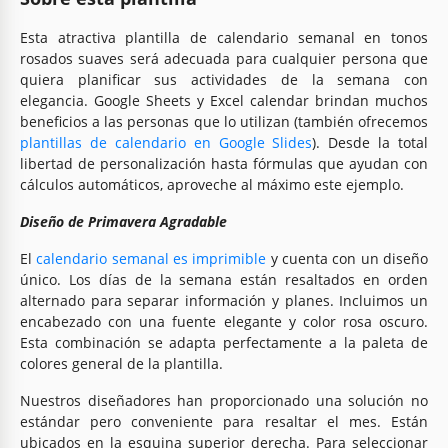
Esta atractiva plantilla de calendario semanal en tonos
rosados suaves será adecuada para cualquier persona que
quiera planificar sus actividades de la semana con
elegancia. Google Sheets y Excel calendar brindan muchos
beneficios a las personas que lo utilizan (también ofrecemos
plantillas de calendario en Google Slides
). Desde la total
libertad de personalización hasta fórmulas que ayudan con
cálculos automáticos, aproveche al máximo este ejemplo.
Diseño de Primavera Agradable
El
calendario semanal es imprimible
y cuenta con un diseño
único. Los días de la semana están resaltados en orden
alternado para separar información y planes. Incluimos un
encabezado con una fuente elegante y color rosa oscuro.
Esta combinación se adapta perfectamente a la paleta de
colores general de la plantilla.
Nuestros diseñadores han proporcionado una solución no
estándar pero conveniente para resaltar el mes. Están
ubicados en la esquina superior derecha. Para seleccionar