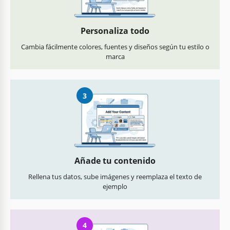
Personaliza todo
Cambia fácilmente colores, fuentes y diseños según tu estilo o
marca
3
Añade tu contenido
Rellena tus datos, sube imágenes y reemplaza el texto de
ejemplo
4