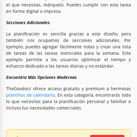
el que necesitas, márquelo. Puedes cumplir con esta tarea
en forma digital o impresa.
Secciones Adicionales
La planificación es sencilla gracias a este diseño, pero
también nos ocupamos de secciones adicionales. Por
ejemplo, puedes agregar fácilmente notas y crear una lista
de tareas de las tareas esenciales para la semana. Este
ejemplo permite a los usuarios optimizar el tiempo y
esfuerzo dedicado a las tareas diarias y no estándar.
Encuentra Más Opciones Modernas
TheGoodocs ofrece acceso gratuito y premium a hermosas
plantillas de calendario
. En esta categoría, encontrarás todo
lo que necesitas para la planificación personal y familiar e
incluso tus necesidades comerciales.