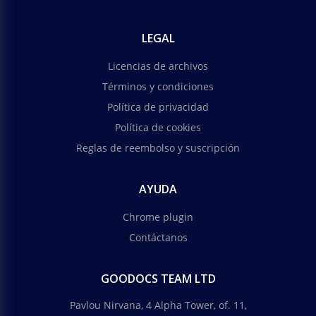
LEGAL
Licencias de archivos
Términos y condiciones
Política de privacidad
Política de cookies
Reglas de reembolso y suscripción
AYUDA
Chrome plugin
Contáctanos
GOODOCS TEAM LTD
Pavlou Nirvana, 4 Alpha Tower, of. 11,