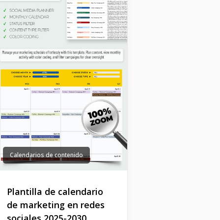
Calendarios de contenido
Plantilla de calendario
de marketing en redes
sociales 2025-2030