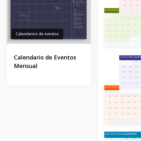
Calendarios de eventos
Calendario de Eventos
Mensual