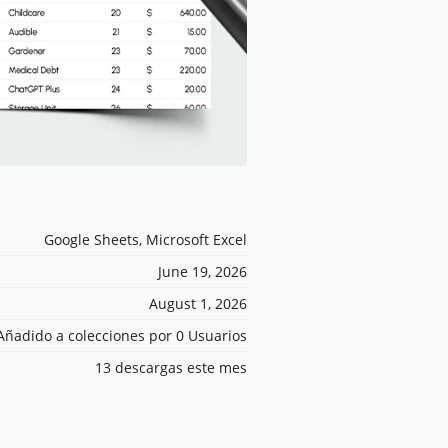
Google Sheets, Microsoft Excel
June 19, 2026
August 1, 2026
Añadido a colecciones por 0 Usuarios
13 descargas este mes