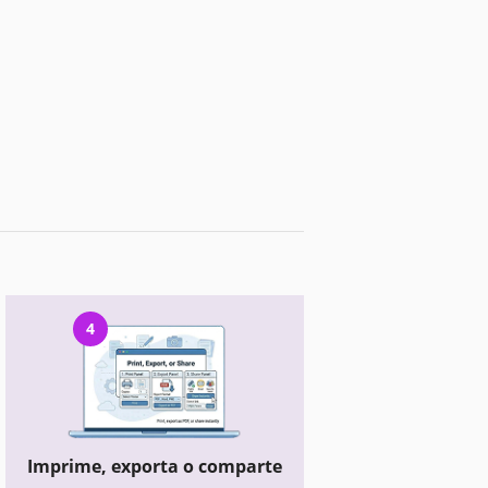
4
Imprime, exporta o comparte