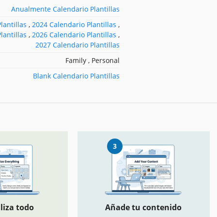
Anualmente Calendario Plantillas
lantillas
,
2024 Calendario Plantillas
,
lantillas
,
2026 Calendario Plantillas
,
2027 Calendario Plantillas
Family , Personal
Blank Calendario Plantillas
3
liza todo
Añade tu contenido