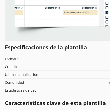
Especificaciones de la plantilla
Formato
Creado
Última actualización
Comunidad
Estadísticas de uso
Características clave de esta plantilla