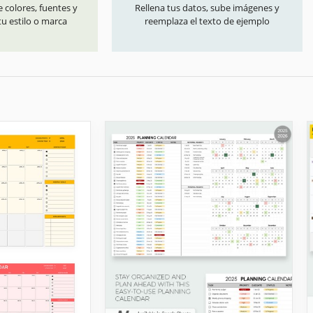
 colores, fuentes y
Rellena tus datos, sube imágenes y
u estilo o marca
reemplaza el texto de ejemplo