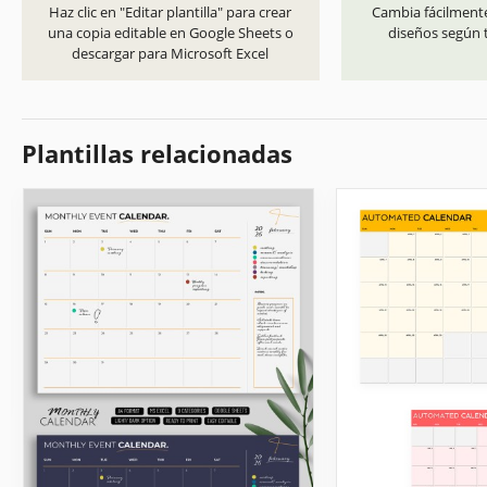
Haz clic en "Editar plantilla" para crear
Cambia fácilmente
una copia editable en Google Sheets o
diseños según t
descargar para Microsoft Excel
Plantillas relacionadas