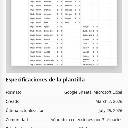
Especificaciones de la plantilla
Formato
Google Sheets, Microsoft Excel
Creado
March 7, 2026
Última actualización
July 25, 2026
Comunidad
Añadido a colecciones por 3 Usuarios