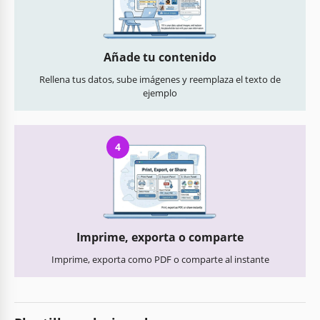
Añade tu contenido
Rellena tus datos, sube imágenes y reemplaza el texto de
ejemplo
4
Imprime, exporta o comparte
Imprime, exporta como PDF o comparte al instante