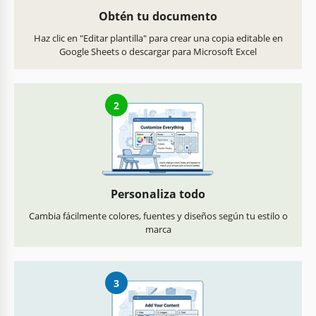
Obtén tu documento
Haz clic en "Editar plantilla" para crear una copia editable en
Google Sheets o descargar para Microsoft Excel
2
Personaliza todo
Cambia fácilmente colores, fuentes y diseños según tu estilo o
marca
3