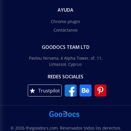
AYUDA
Chrome plugin
Contáctanos
GOODOCS TEAM LTD
Pavlou Nirvana, 4 Alpha Tower, of. 11,
Limassol, Cyprus
REDES SOCIALES
Trustpilot
© 2026 thegoodocs.com. Reservados todos los derechos