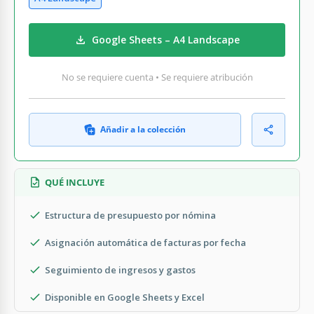
Google Sheets – A4 Landscape
No se requiere cuenta • Se requiere atribución
Añadir a la colección
QUÉ INCLUYE
Estructura de presupuesto por nómina
Asignación automática de facturas por fecha
Seguimiento de ingresos y gastos
Disponible en Google Sheets y Excel