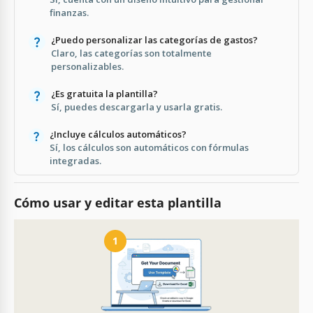
finanzas.
¿Puedo personalizar las categorías de gastos?
Claro, las categorías son totalmente
personalizables.
¿Es gratuita la plantilla?
Sí, puedes descargarla y usarla gratis.
¿Incluye cálculos automáticos?
Sí, los cálculos son automáticos con fórmulas
integradas.
Cómo usar y editar esta plantilla
1