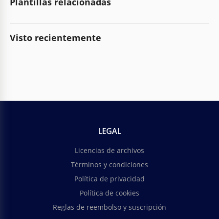
Plantillas relacionadas
Visto recientemente
LEGAL
Licencias de archivos
Términos y condiciones
Política de privacidad
Política de cookies
Reglas de reembolso y suscripción