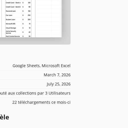
Google Sheets, Microsoft Excel
March 7, 2026
July 25, 2026
outé aux collections par 3 Utilisateurs
22 téléchargements ce mois-ci
èle