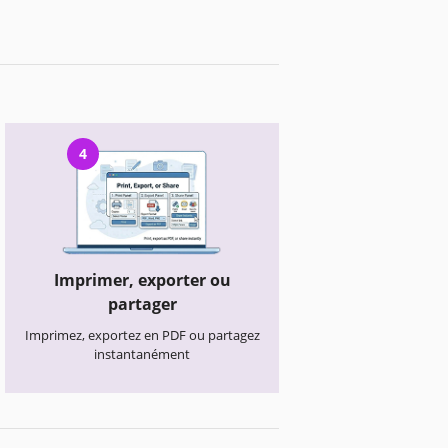
4
Imprimer, exporter ou
partager
Imprimez, exportez en PDF ou partagez
instantanément