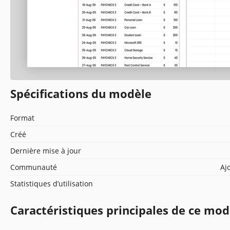
Spécifications du modèle
Format
Créé
Dernière mise à jour
Communauté
Aj
Statistiques d’utilisation
Caractéristiques principales de ce mod