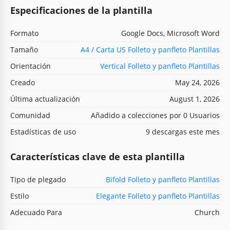
Especificaciones de la plantilla
Formato
Google Docs, Microsoft Word
Tamaño
A4 / Carta US Folleto y panfleto Plantillas
Orientación
Vertical Folleto y panfleto Plantillas
Creado
May 24, 2026
Última actualización
August 1, 2026
Comunidad
Añadido a colecciones por 0 Usuarios
Estadísticas de uso
9 descargas este mes
Características clave de esta plantilla
Tipo de plegado
Bifold Folleto y panfleto Plantillas
Estilo
Elegante Folleto y panfleto Plantillas
Adecuado Para
Church