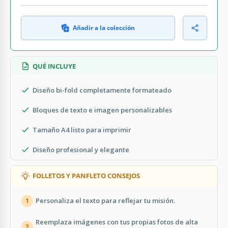
Añadir a la colección
QUÉ INCLUYE
Diseño bi-fold completamente formateado
Bloques de texto e imagen personalizables
Tamaño A4 listo para imprimir
Diseño profesional y elegante
FOLLETOS Y PANFLETO CONSEJOS
Personaliza el texto para reflejar tu misión.
1
Reemplaza imágenes con tus propias fotos de alta
2