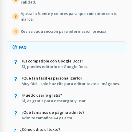
calidad.
Ajusta la fuente y colores para que coincidan con tu
3
marca.
Revisa cada sección para información precisa.
4
FAQ
¿Es compatible con Google Docs?
Sí, puedes editarlo en Google Docs.
¿Qué tan fácil es personalizarlo?
Muy fácil, solo haz clic para editar texto e imágenes.
¿Puedo usarlo gratis?
Sí, es gratis para descargar y usar.
¿Qué tamaños de página admite?
Admite tamaños A4 y Carta.
¿Cómo edito el texto?