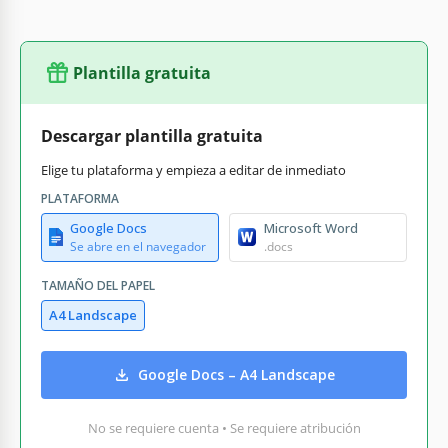
Plantilla gratuita
Descargar plantilla gratuita
Elige tu plataforma y empieza a editar de inmediato
PLATAFORMA
Google Docs
Microsoft Word
Se abre en el navegador
.docs
TAMAÑO DEL PAPEL
A4 Landscape
Google Docs – A4 Landscape
No se requiere cuenta • Se requiere atribución