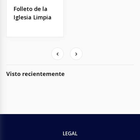
Folleto de la
Iglesia Limpia
Visto recientemente
LEGAL