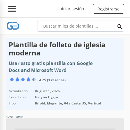
Iniciar sesión
Registrarse
Plantilla de folleto de iglesia
moderna
Usar esto gratis plantilla con Google
Docs and Microsoft Word
4.25 (1 reseñas)
Actualizado
August 1, 2026
Creado por
Halyna Uygur
Tipo
Bifold, Elegante, A4 / Carta US, Vertical
ADVERTISEMENT