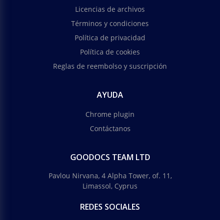
Licencias de archivos
Términos y condiciones
Política de privacidad
Política de cookies
Reglas de reembolso y suscripción
AYUDA
Chrome plugin
Contáctanos
GOODOCS TEAM LTD
Pavlou Nirvana, 4 Alpha Tower, of. 11,
Limassol, Cyprus
REDES SOCIALES