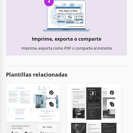
4
Imprime, exporta o comparte
Imprime, exporta como PDF o comparte al instante
Plantillas relacionadas