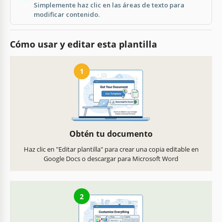
Simplemente haz clic en las áreas de texto para
modificar contenido.
Cómo usar y editar esta plantilla
1
Obtén tu documento
Haz clic en "Editar plantilla" para crear una copia editable en
Google Docs o descargar para Microsoft Word
2