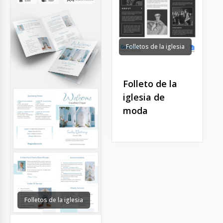
Folletos de la iglesia
Folleto de la
iglesia de
moda
Folletos de la iglesia