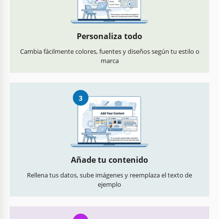
Personaliza todo
Cambia fácilmente colores, fuentes y diseños según tu estilo o
marca
3
Añade tu contenido
Rellena tus datos, sube imágenes y reemplaza el texto de
ejemplo