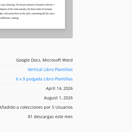
Google Docs, Microsoft Word
Vertical Libro Plantillas
6 x 9 pulgada Libro Plantillas
April 14, 2026
August 1, 2026
Añadido a colecciones por 5 Usuarios
81 descargas este mes