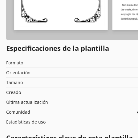
Especificaciones de la plantilla
Formato
Orientación
Tamaño
Creado
Última actualización
Comunidad
Estadísticas de uso
Características clave de esta plantilla