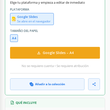
Elige tu plataforma y empieza a editar de inmediato
PLATAFORMA
Google Slides
Se abre en el navegador
TAMAÑO DEL PAPEL
A4
Google Slides – A4
No se requiere cuenta • Se requiere atribución
Añadir a la colección
QUÉ INCLUYE