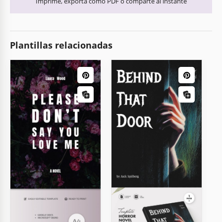
Imprime, exporta como PDF o comparte al instante
Plantillas relacionadas