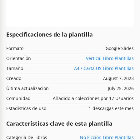
Especificaciones de la plantilla
Formato
Google Slides
Orientación
Vertical Libro Plantillas
Tamaño
A4 / Carta US Libro Plantillas
Creado
August 7, 2023
Última actualización
July 25, 2026
Comunidad
Añadido a colecciones por 17 Usuarios
Estadísticas de uso
1 descargas este mes
Características clave de esta plantilla
Categoría De Libros
No Ficción Libro Plantillas