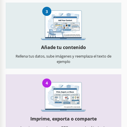
3
Añade tu contenido
Rellena tus datos, sube imágenes y reemplaza el texto de
ejemplo
4
Imprime, exporta o comparte