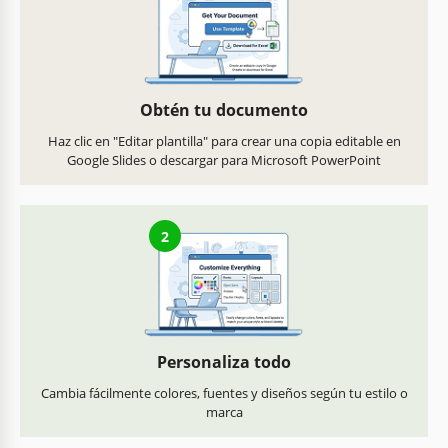
Obtén tu documento
Haz clic en "Editar plantilla" para crear una copia editable en
Google Slides o descargar para Microsoft PowerPoint
2
Personaliza todo
Cambia fácilmente colores, fuentes y diseños según tu estilo o
marca