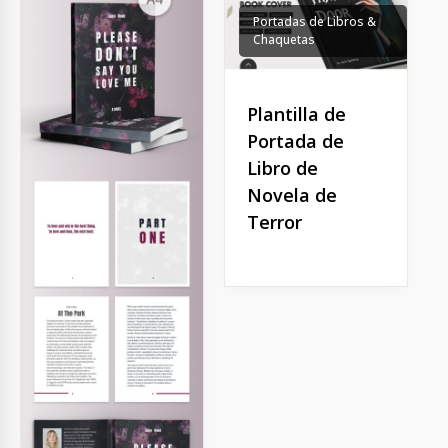
Portadas de Libros &
Chaquetas
Plantilla de
Portada de
Libro de
Novela de
Terror