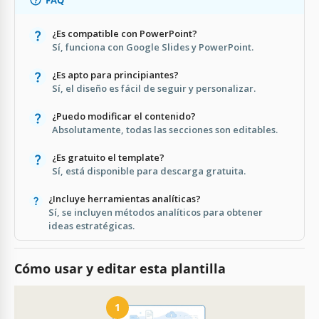
¿Es compatible con PowerPoint?
Sí, funciona con Google Slides y PowerPoint.
¿Es apto para principiantes?
Sí, el diseño es fácil de seguir y personalizar.
¿Puedo modificar el contenido?
Absolutamente, todas las secciones son editables.
¿Es gratuito el template?
Sí, está disponible para descarga gratuita.
¿Incluye herramientas analíticas?
Sí, se incluyen métodos analíticos para obtener
ideas estratégicas.
Cómo usar y editar esta plantilla
1