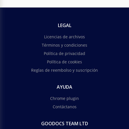
LEGAL
Licencias de archivos
Términos y condiciones
Política de privacidad
Política de cookies
Reglas de reembolso y suscripción
AYUDA
Chrome plugin
Contáctanos
GOODOCS TEAM LTD