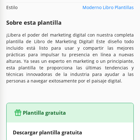
Estilo
Moderno Libro Plantillas
Sobre esta plantilla
¡Libera el poder del marketing digital con nuestra completa
plantilla de Libro de Marketing Digital! Este diseño todo
incluido está listo para usar y compartir las mejores
prácticas para impulsar tu presencia en línea a nuevas
alturas. Ya seas un experto en marketing o un principiante,
esta plantilla te proporciona las últimas tendencias y
técnicas innovadoras de la industria para ayudar a las
personas a navegar exitosamente por el paisaje digital.
Plantilla gratuita
Descargar plantilla gratuita