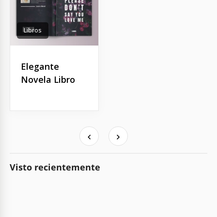
Libros
Elegante
Novela Libro
Visto recientemente