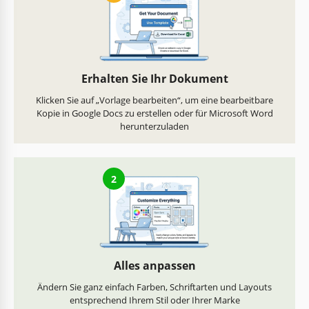
Erhalten Sie Ihr Dokument
Klicken Sie auf „Vorlage bearbeiten“, um eine bearbeitbare
Kopie in Google Docs zu erstellen oder für Microsoft Word
herunterzuladen
2
Alles anpassen
Ändern Sie ganz einfach Farben, Schriftarten und Layouts
entsprechend Ihrem Stil oder Ihrer Marke