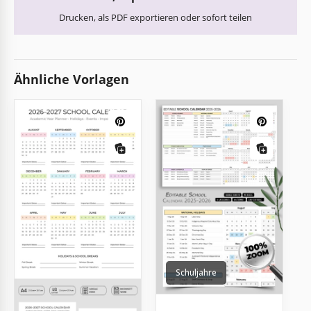
Drucken, als PDF exportieren oder sofort teilen
Ähnliche Vorlagen
Schuljahre