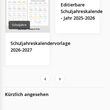
Editierbare
Schuljahreskalendervo
- Jahr 2025-2026
Schuljahre
Schuljahreskalendervorlage
2026-2027
Kürzlich angesehen