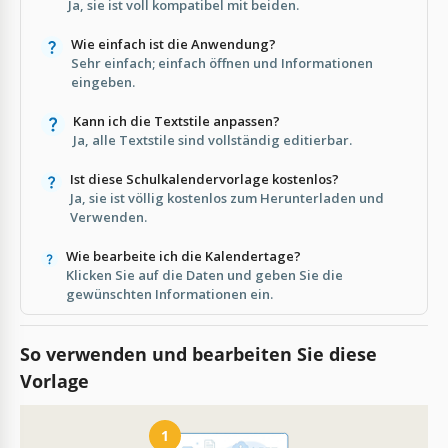
Ja, sie ist voll kompatibel mit beiden.
Wie einfach ist die Anwendung?
Sehr einfach; einfach öffnen und Informationen
eingeben.
Kann ich die Textstile anpassen?
Ja, alle Textstile sind vollständig editierbar.
Ist diese Schulkalendervorlage kostenlos?
Ja, sie ist völlig kostenlos zum Herunterladen und
Verwenden.
Wie bearbeite ich die Kalendertage?
Klicken Sie auf die Daten und geben Sie die
gewünschten Informationen ein.
So verwenden und bearbeiten Sie diese
Vorlage
1