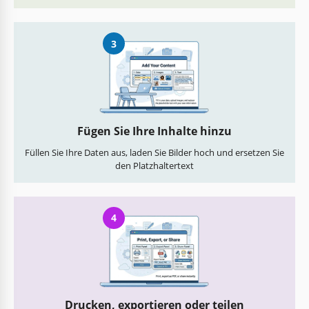
3
Fügen Sie Ihre Inhalte hinzu
Füllen Sie Ihre Daten aus, laden Sie Bilder hoch und ersetzen Sie
den Platzhaltertext
4
Drucken, exportieren oder teilen