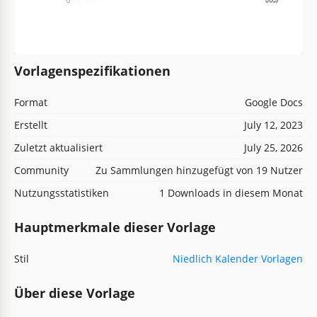
Vorlagenspezifikationen
Format
Google Docs
Erstellt
July 12, 2023
Zuletzt aktualisiert
July 25, 2026
Community
Zu Sammlungen hinzugefügt von 19 Nutzer
Nutzungsstatistiken
1 Downloads in diesem Monat
Hauptmerkmale dieser Vorlage
Stil
Niedlich Kalender Vorlagen
Über diese Vorlage