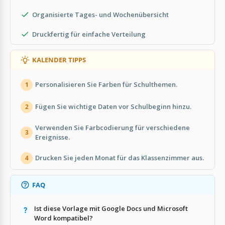
Organisierte Tages- und Wochenübersicht
Druckfertig für einfache Verteilung
KALENDER TIPPS
Personalisieren Sie Farben für Schulthemen.
1
Fügen Sie wichtige Daten vor Schulbeginn hinzu.
2
Verwenden Sie Farbcodierung für verschiedene
3
Ereignisse.
Drucken Sie jeden Monat für das Klassenzimmer aus.
4
FAQ
Ist diese Vorlage mit Google Docs und Microsoft
Word kompatibel?