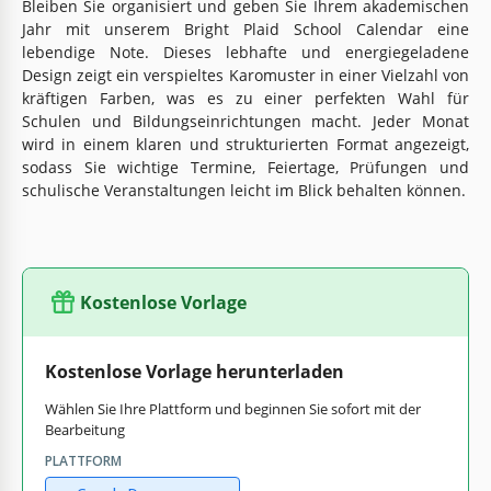
Bleiben Sie organisiert und geben Sie Ihrem akademischen
Jahr mit unserem Bright Plaid School Calendar eine
lebendige Note. Dieses lebhafte und energiegeladene
Design zeigt ein verspieltes Karomuster in einer Vielzahl von
kräftigen Farben, was es zu einer perfekten Wahl für
Schulen und Bildungseinrichtungen macht. Jeder Monat
wird in einem klaren und strukturierten Format angezeigt,
sodass Sie wichtige Termine, Feiertage, Prüfungen und
schulische Veranstaltungen leicht im Blick behalten können.
Kostenlose Vorlage
Kostenlose Vorlage herunterladen
Wählen Sie Ihre Plattform und beginnen Sie sofort mit der
Bearbeitung
PLATTFORM