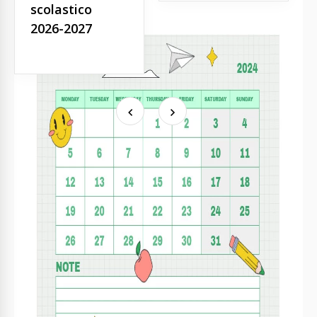
scolastico
2026-2027
Visualizzati di recente