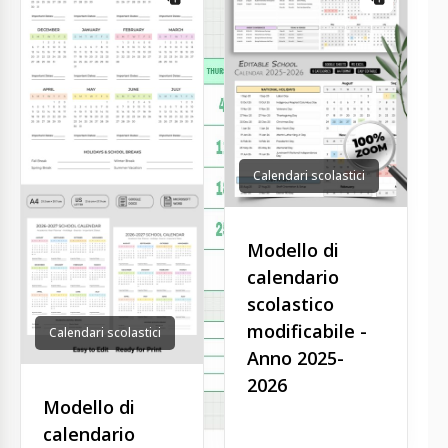
Calendari scolastici
Modello di
calendario
scolastico
modificabile -
Calendari scolastici
Anno 2025-
2026
Modello di
calendario