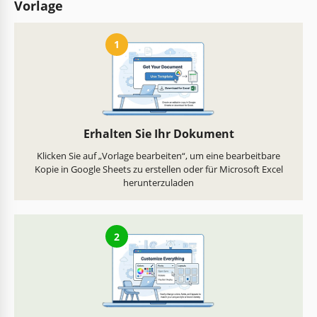
Vorlage
1
Erhalten Sie Ihr Dokument
Klicken Sie auf „Vorlage bearbeiten“, um eine bearbeitbare
Kopie in Google Sheets zu erstellen oder für Microsoft Excel
herunterzuladen
2