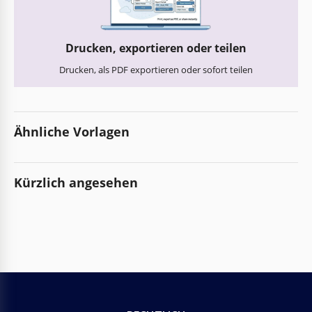
Drucken, exportieren oder teilen
Drucken, als PDF exportieren oder sofort teilen
Ähnliche Vorlagen
Kürzlich angesehen