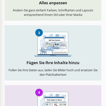
Alles anpassen
Ändern Sie ganz einfach Farben, Schriftarten und Layouts
entsprechend Ihrem Stil oder Ihrer Marke
3
Fügen Sie Ihre Inhalte hinzu
Füllen Sie Ihre Daten aus, laden Sie Bilder hoch und ersetzen Sie
den Platzhaltertext
4