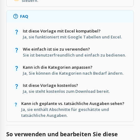
steuern.
FAQ
Ist diese Vorlage mit Excel kompatibel?
Ja, sie funktioniert mit Google Tabellen und Excel.
Wie einfach ist sie zu verwenden?
Sie ist benutzerfreundlich und einfach zu bedienen.
Kann ich die Kategorien anpassen?
Ja, Sie können die Kategorien nach Bedarf ändern.
Ist diese Vorlage kostenlos?
Ja, sie steht kostenlos zum Download bereit.
Kann ich geplante vs. tatsächliche Ausgaben sehen?
Ja, sie enthält Abschnitte für geschätzte und
tatsächliche Ausgaben.
So verwenden und bearbeiten Sie diese